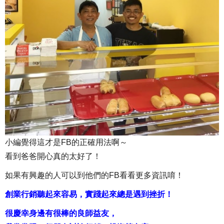
小編覺得這才是FB的正確用法啊～
看到爸爸開心真的太好了！
如果有興趣的人可以到他們的FB看看更多資訊唷！
創業行銷聽起來容易，實踐起來總是遇到挫折！
很慶幸身邊有很棒的良師益友，