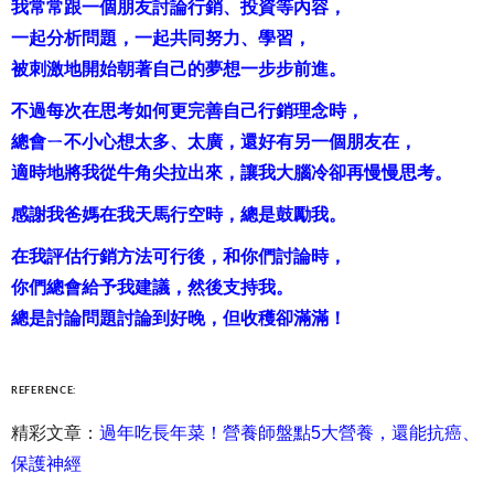
我常常跟一個朋友討論行銷、投資等內容，
一起分析問題，一起共同努力、學習，
被刺激地開始朝著自己的夢想一步步前進。
不過每次在思考如何更完善自己行銷理念時，
總會ㄧ不小心想太多、太廣，還好有另一個朋友在，
適時地將我從牛角尖拉出來，讓我大腦冷卻再慢慢思考。
感謝我爸媽在我天馬行空時，總是鼓勵我。
在我評估行銷方法可行後，和你們討論時，
你們總會給予我建議，然後支持我。
總是討論問題討論到好晚，但收穫卻滿滿！
REFERENCE:
精彩文章：
過年吃長年菜！營養師盤點5大營養，還能抗癌、
保護神經