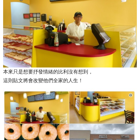
本來只是想要抒發情緒的比利沒有想到，
這則貼文將會改變他們全家的人生！