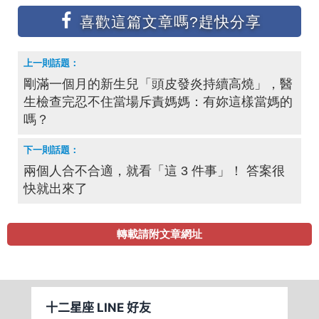
剛滿一個月的新生兒「頭皮發炎持續高燒」，醫
生檢查完忍不住當場斥責媽媽：有妳這樣當媽的
嗎？
兩個人合不合適，就看「這 3 件事」！ 答案很
快就出來了
轉載請附文章網址