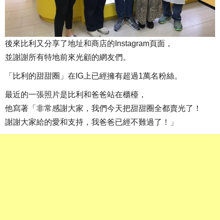
後來比利又分享了地址和商店的Instagram頁面，
並謝謝所有特地前來光顧的網友們。
「比利的甜甜圈」在IG上已經擁有超過1萬名粉絲。
最近的一張照片是比利和爸爸站在櫃檯，
他寫著「非常感謝大家，我們今天把甜甜圈全都賣光了！
謝謝大家給的愛和支持，我爸爸已經不難過了！」