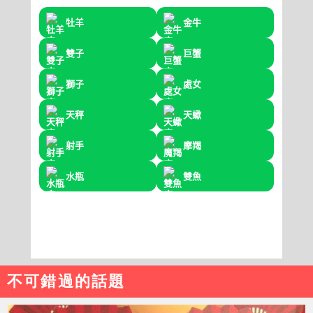
不可錯過的話題