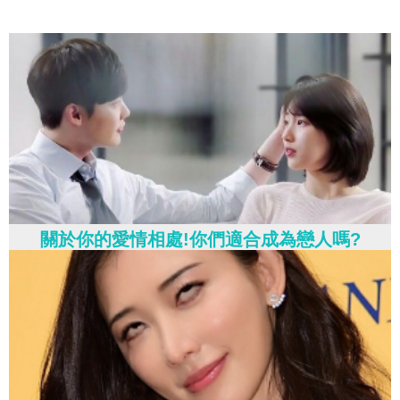
關於你的愛情相處!你們適合成為戀人嗎?