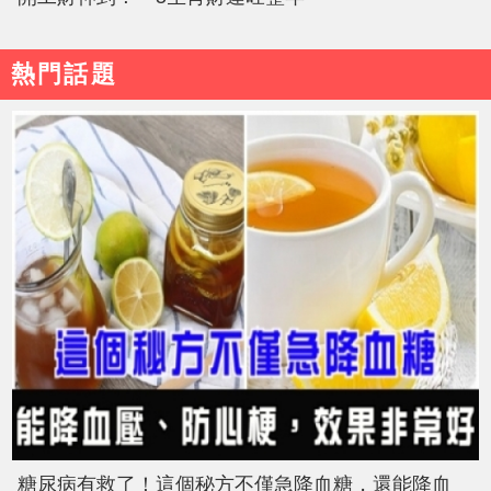
熱門話題
糖尿病有救了！這個秘方不僅急降血糖，還能降血