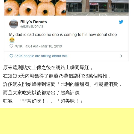
原來這則貼文上傳之後在網路上瞬間爆紅，
在短短5天內就獲得了超過75萬個讚和33萬個轉推，
許多網友開始蜂擁到這間「比利的甜甜圈」裡朝聖消費，
而且大家吃完以後都給出了超高評價，
狂喊：「非常好吃！」、「超美味！」