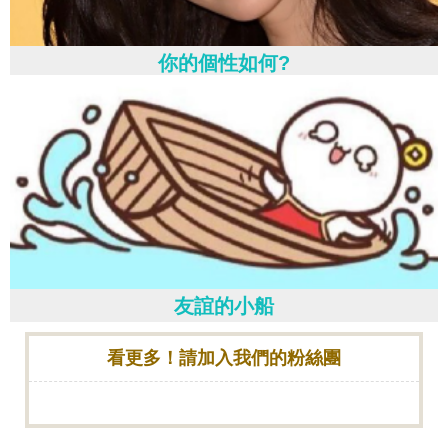
你的個性如何?
友誼的小船
看更多！請加入我們的粉絲團