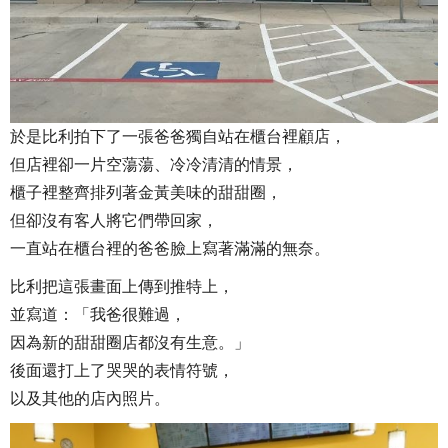
於是比利拍下了一張爸爸獨自站在櫃台裡顧店，
但店裡卻一片空蕩蕩、冷冷清清的情景，
櫃子裡整齊排列著金黃美味的甜甜圈，
但卻沒有客人將它們帶回家，
一直站在櫃台裡的爸爸臉上寫著滿滿的無奈。
比利把這張畫面上傳到推特上，
並寫道：「我爸很難過，
因為新的甜甜圈店都沒有生意。」
後面還打上了哭哭的表情符號，
以及其他的店內照片。