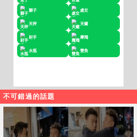
不可錯過的話題