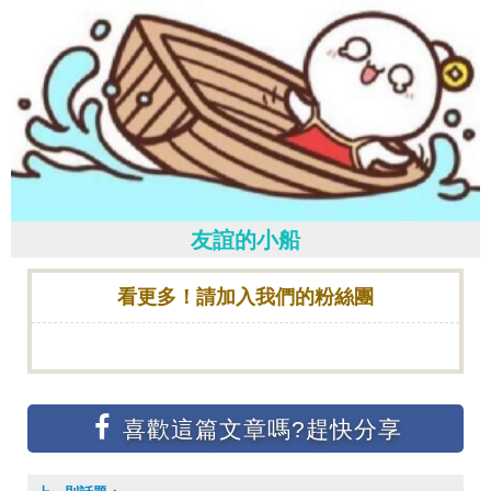
友誼的小船
看更多！請加入我們的粉絲團