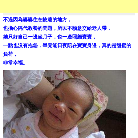
不過因為婆婆住在較遠的地方，
也擔心隔代教養的問題，所以不願意交給老人帶，
她只好自己一邊坐月子，也一邊照顧寶寶，
一點也沒有抱怨，畢竟能日夜陪在寶寶身邊，真的是甜蜜的
負荷，
非常幸福。