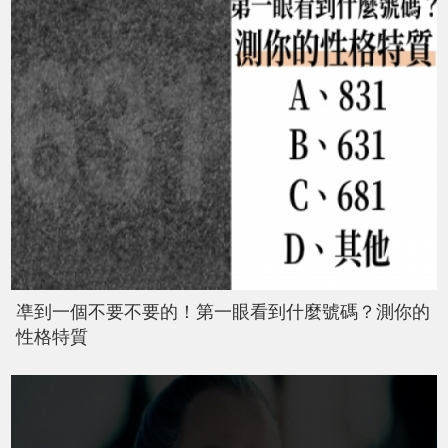
凖到一個不要不要的！第一眼看到什麼號碼？測你的
性格特質