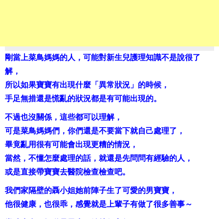
剛當上菜鳥媽媽的人，可能對新生兒護理知識不是說很了
解，
所以如果寶寶有出現什麼「異常狀況」的時候，
手足無措還是慌亂的狀況都是有可能出現的。
不過也沒關係，這些都可以理解，
可是菜鳥媽媽們，你們還是不要當下就自己處理了，
畢竟亂用很有可能會出現更糟的情況，
當然，不懂怎麼處理的話，就還是先問問有經驗的人，
或是直接帶寶寶去醫院檢查檢查吧。
我們家隔壁的聶小姐她前陣子生了可愛的男寶寶，
他很健康，也很乖，感覺就是上輩子有做了很多善事～