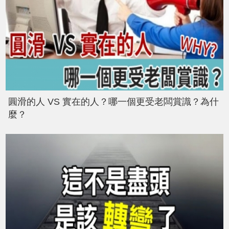
圓滑的人 VS 實在的人？哪一個更受老闆賞識？為什
麼？