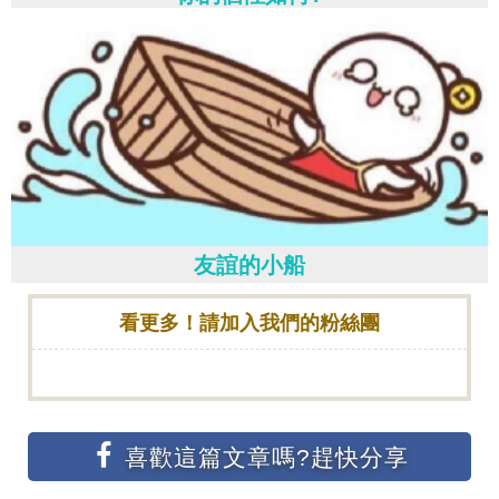
友誼的小船
看更多！請加入我們的粉絲團