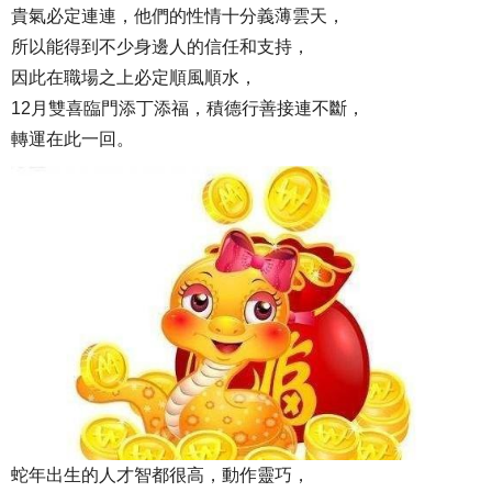
貴氣必定連連，他們的性情十分義薄雲天，
所以能得到不少身邊人的信任和支持，
因此在職場之上必定順風順水，
12月雙喜臨門添丁添福，積德行善接連不斷，
轉運在此一回。
蛇年出生的人才智都很高，動作靈巧，