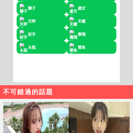
不可錯過的話題