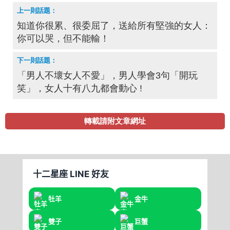
知道你很累、很委屈了，送給所有堅強的女人：
你可以哭，但不能輸！
「男人不壞女人不愛」，男人學會3句「開玩
笑」，女人十有八九都會動心 !
轉載請附文章網址