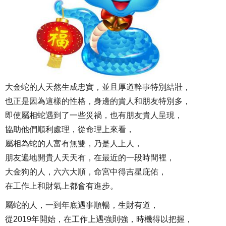
大金蛇的人天然生成忠實，並且厚道幹事特別結壯，
也正是因為這樣的性格，身邊的貴人和朋友特別多，
即使屬相蛇遇到了一些災禍，也有朋友貴人呈現，
協助他們順利處理，從命理上來看，
屬相為蛇的人富有無雙，乃是人上人，
朋友遍地開貴人天天有，在最近的一段時間裡，
大金狗的人，六六大順，命宮中得吉星庇佑，
在工作上和財氣上都會有進步。
屬蛇的人，一到年底遇事順暢，生財有道，
從2019年開始，在工作上遇強則強，時機得以把握，