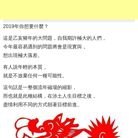
2019年你想要什麼？
這是乙亥豬年的大問題，自我期許極大的人們，
今年最容易遇到的問題將會是現實與，
想出現極大落差。
有人說年輕的本質，
就是不放棄任何一種可能性。
這句話是一整個流年磁場的縮影，
而也就是此種結構，在涉土人生目標之後，
盡情利用不同的方式朝著目標前進。