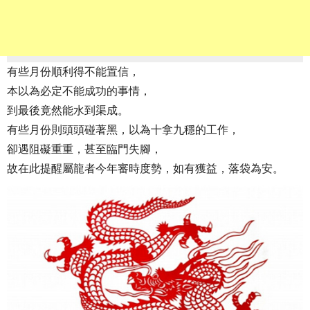
有些月份順利得不能置信，
本以為必定不能成功的事情，
到最後竟然能水到渠成。
有些月份則頭頭碰著黑，以為十拿九穩的工作，
卻遇阻礙重重，甚至臨門失腳，
故在此提醒屬龍者今年審時度勢，如有獲益，落袋為安。