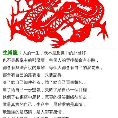
生肖龍：
人的一生，既不是想像中的那麼好，
也不是想像中的那麼壞，每個人的背後都會有心酸，
都會有無法言說的艱難，每個人都會有自己的淚要擦，
都會有自己的路要走，只要記得，
冷了給自己加件外衣，餓了給自己買個麵包，
痛了給自己一份堅強，失敗了給自己一個目標，
跌倒了在傷痛中爬起，寬容的微笑繼續往前走，
做最真實的自己，生命中，最難求的是真情，
最難懂的是感情，是人都有感情，