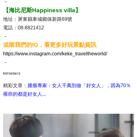
－
【海比尼斯Happiness villa】
地址：屏東縣車城鄉保新路69號
電話：08-8821412
－
追蹤我們的IG，看更多好玩景點資訊
https://www.instagram.com/keke_traveltheworld/
－
REFERENCE:
精彩文章：
腫瘤專家：女人千萬別做「好女人」，因為70％
罹癌的都是好女人...