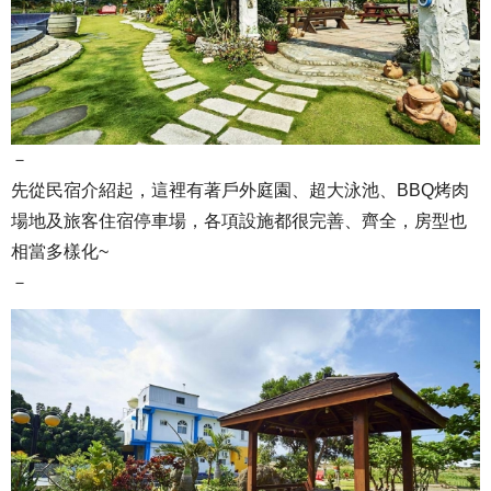
－
先從民宿介紹起，這裡有著戶外庭園、超大泳池、BBQ烤肉
場地及旅客住宿停車場，各項設施都很完善、齊全，房型也
相當多樣化~
－