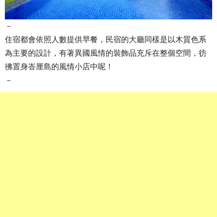
－
住宿都會依照人數提供早餐，民宿的大廳同樣是以木質色系
為主要的設計，有著異國風情的裝飾品充斥在整個空間，彷
彿置身峇厘島的風情小店中呢！
－