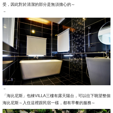
受，因此對於清潔的部分是無須擔心的～
－
－
「海比尼斯」包棟VILLA三樓有露天陽台，可以往下眺望整個
海比尼斯～入住這裡跟民宿一樣，都有早餐的服務～