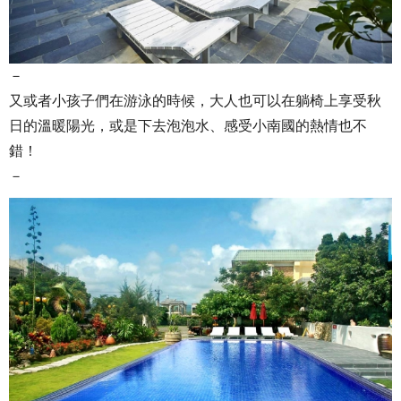
－
又或者小孩子們在游泳的時候，大人也可以在躺椅上享受秋
日的溫暖陽光，或是下去泡泡水、感受小南國的熱情也不
錯！
－