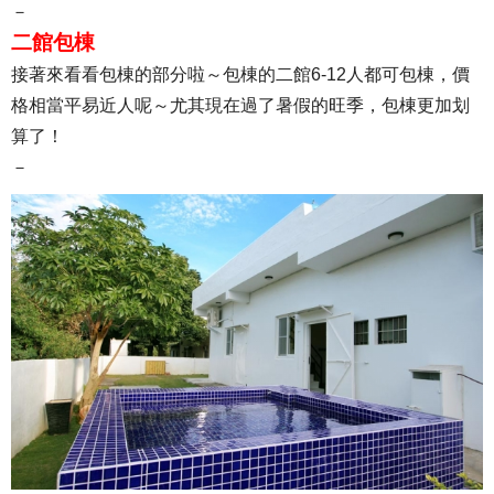
－
二館包棟
接著來看看包棟的部分啦～包棟的二館6-12人都可包棟，價
格相當平易近人呢～尤其現在過了暑假的旺季，包棟更加划
算了！
－