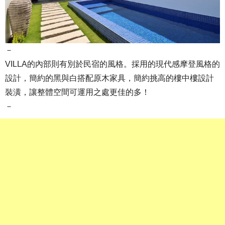
－
VILLA的內部則有別於民宿的風格。採用的現代感摩登風格的
設計，簡約的黑與白搭配原木家具，簡約挑高的樓中樓設計
裝潢，讓整體空間可運用之處更佳的多！
－