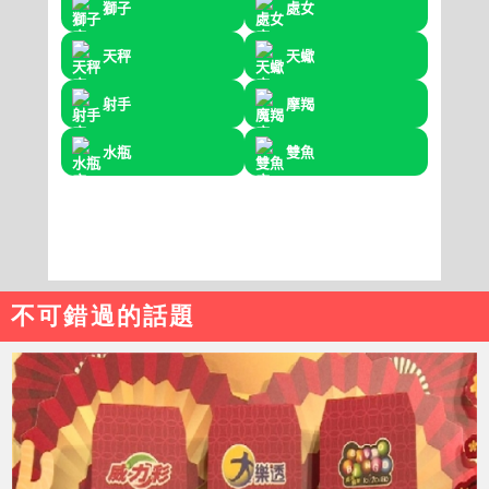
不可錯過的話題