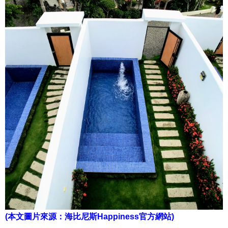
(本文圖片來源：海比尼斯Happiness官方網站)