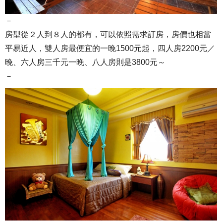
－
房型從２人到８人的都有，可以依照需求訂房，房價也相當
平易近人，雙人房最便宜的一晚1500元起，四人房2200元／
晚、六人房三千元一晚、八人房則是3800元～
－