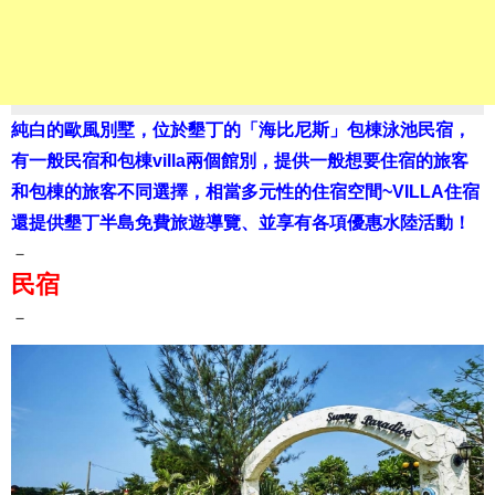
純白的歐風別墅，位於墾丁的「海比尼斯」包棟泳池民宿，
有一般民宿和包棟villa兩個館別，提供一般想要住宿的旅客
和包棟的旅客不同選擇，相當多元性的住宿空間~VILLA住宿
還提供墾丁半島免費旅遊導覽、並享有各項優惠水陸活動！
－
民宿
－