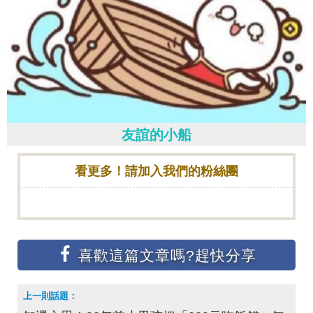
友誼的小船
看更多！請加入我們的粉絲團