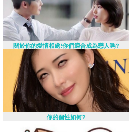
關於你的愛情相處!你們適合成為戀人嗎?
你的個性如何?