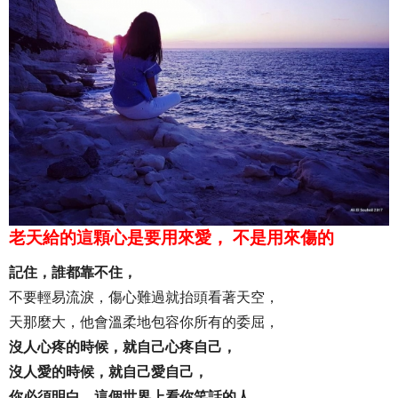
老天給的這顆心是要用來愛， 不是用來傷的
記住，誰都靠不住，
不要輕易流淚，傷心難過就抬頭看著天空，
天那麼大，他會溫柔地包容你所有的委屈，
沒人心疼的時候，就自己心疼自己，
沒人愛的時候，就自己愛自己，
你必須明白，這個世界上看你笑話的人，