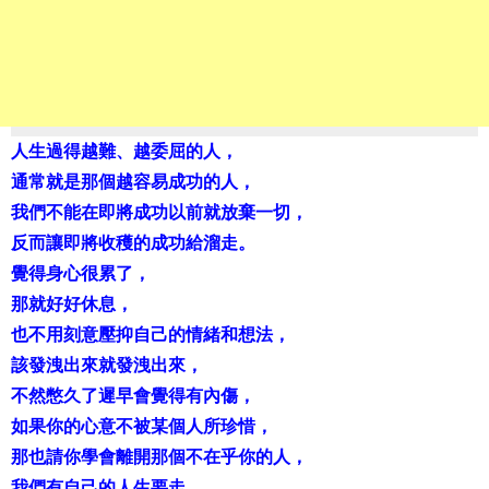
人生過得越難、越委屈的人，
通常就是那個越容易成功的人，
我們不能在即將成功以前就放棄一切，
反而讓即將收穫的成功給溜走。
覺得身心很累了，
那就好好休息，
也不用刻意壓抑自己的情緒和想法，
該發洩出來就發洩出來，
不然憋久了遲早會覺得有內傷，
如果你的心意不被某個人所珍惜，
那也請你學會離開那個不在乎你的人，
我們有自己的人生要走，