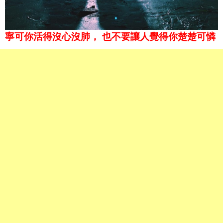
寧可你活得沒心沒肺， 也不要讓人覺得你楚楚可憐