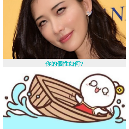
你的個性如何?