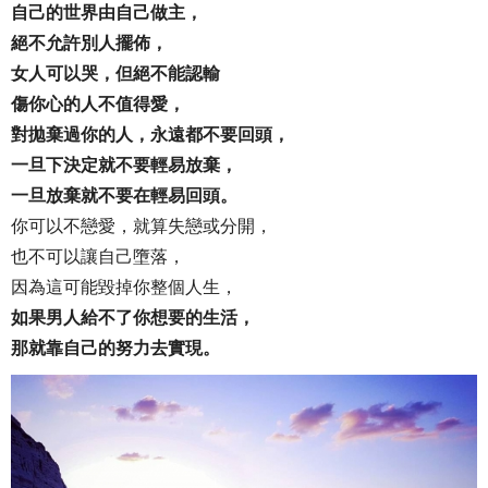
自己的世界由自己做主，
絕不允許別人擺佈，
女人可以哭，但絕不能認輸
傷你心的人不值得愛，
對拋棄過你的人，永遠都不要回頭，
一旦下決定就不要輕易放棄，
一旦放棄就不要在輕易回頭。
你可以不戀愛，就算失戀或分開，
也不可以讓自己墮落，
因為這可能毀掉你整個人生，
如果男人給不了你想要的生活，
那就靠自己的努力去實現。