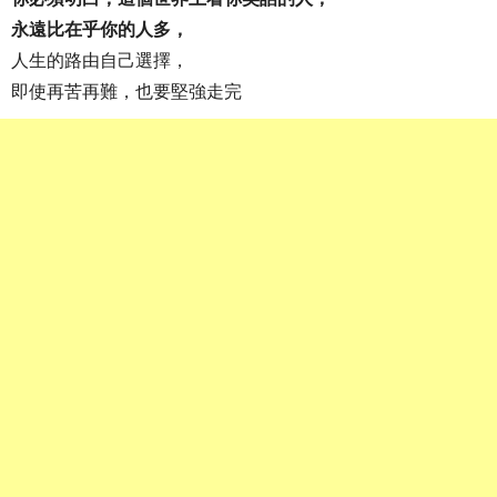
永遠比在乎你的人多，
人生的路由自己選擇，
即使再苦再難，也要堅強走完