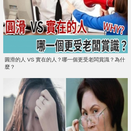
圓滑的人 VS 實在的人？哪一個更受老闆賞識？為什
麼？