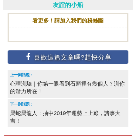
友誼的小船
看更多！請加入我們的粉絲團
心理測驗｜你第一眼看到石頭裡有幾個人？測你
的潛力所在！
屬蛇屬龍人：抽中2019年運勢上上籤，諸事大
吉！