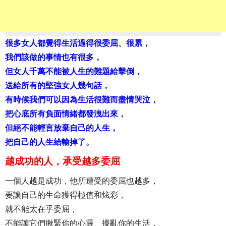
很多女人都覺得生活過得很委屈、很累，
我們該做的事情也有很多，
但女人千萬不能被人生的難題給擊倒，
送給所有的堅強女人幾句話，
有時候我們可以因為生活很難而盡情哭泣，
把心底所有負面情緒都發洩出來，
但絕不能輕言放棄自己的人生，
把自己的人生給輸掉了。
越成功的人，承受越多委屈
一個人越是成功，他所遭受的委屈也越多，
要讓自己的生命獲得極值和炫彩，
就不能太在乎委屈，
不能讓它們揪緊你的心靈、擾亂你的生活，