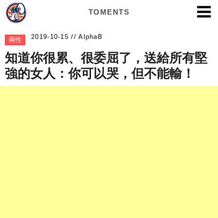
TOMENTS
AlphaB
兩性
知道你很累、很委屈了，送給所有堅
強的女人：你可以哭，但不能輸！