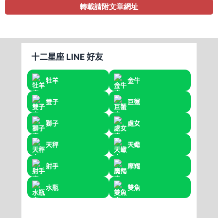
轉載請附文章網址