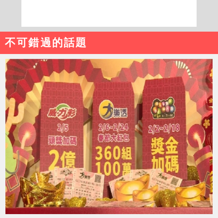
不可錯過的話題