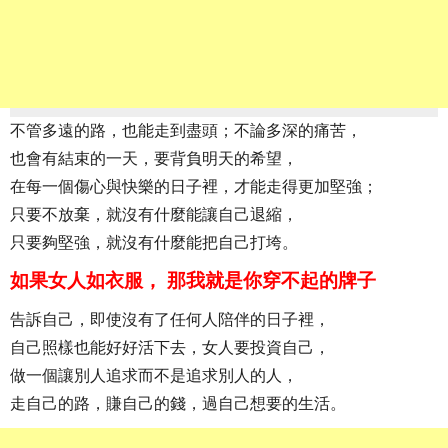
不管多遠的路，也能走到盡頭；不論多深的痛苦，
也會有結束的一天，要背負明天的希望，
在每一個傷心與快樂的日子裡，才能走得更加堅強；
只要不放棄，就沒有什麼能讓自己退縮，
只要夠堅強，就沒有什麼能把自己打垮。
如果女人如衣服， 那我就是你穿不起的牌子
告訴自己，即使沒有了任何人陪伴的日子裡，
自己照樣也能好好活下去，女人要投資自己，
做一個讓別人追求而不是追求別人的人，
走自己的路，賺自己的錢，過自己想要的生活。