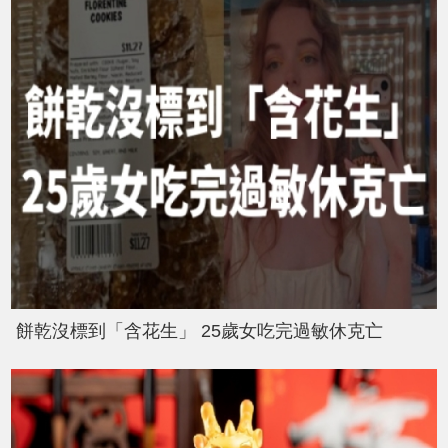
餅乾沒標到「含花生」 25歲女吃完過敏休克亡