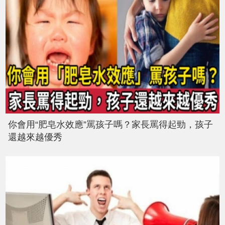
你會用“肥皂水效應”罵孩子嗎？家長罵得起勁，孩子
還越來越優秀