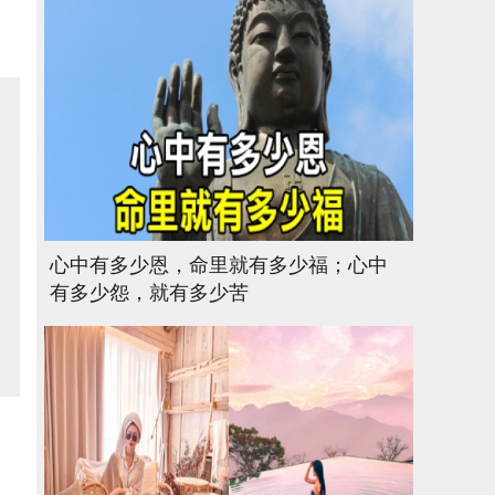
心中有多少恩，命里就有多少福；心中
有多少怨，就有多少苦