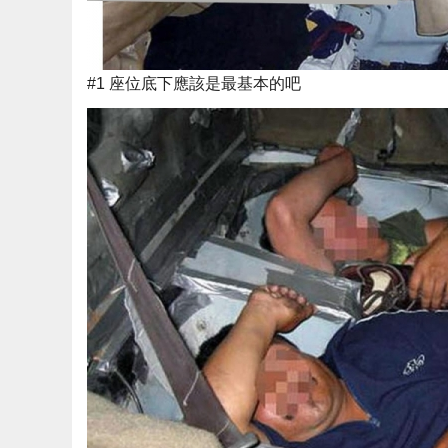
#1 座位底下應該是最基本的吧