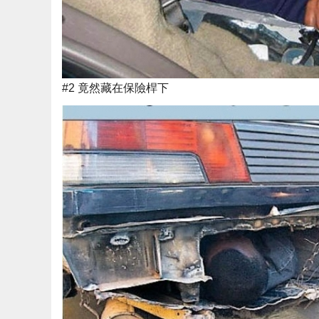
#2 竟然藏在保險桿下