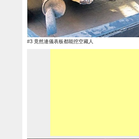
#3 竟然連儀表板都能挖空藏人