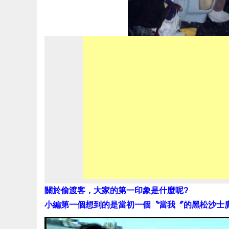
關於偷渡客，大家的第一印象是什麼呢?
小編第一個想到的是當初一個〝當我〞的黑松沙士