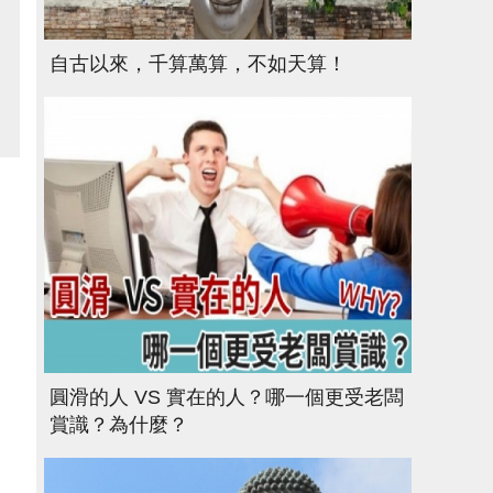
自古以來，千算萬算，不如天算！
圓滑的人 VS 實在的人？哪一個更受老闆
賞識？為什麼？