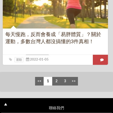
每天慢跑，反而會養成「易胖體質」？關於
運動，多數台灣人都沒搞懂的3件真相！
運動
聯絡我們