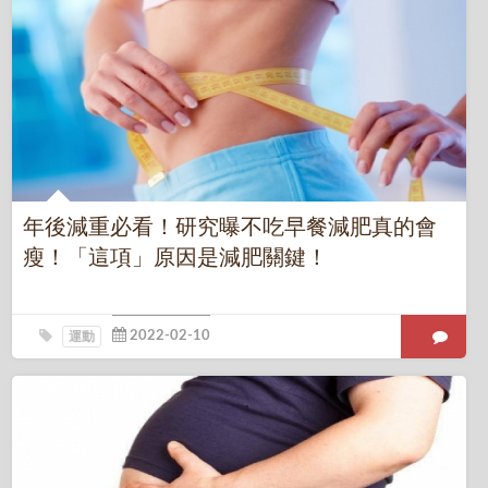
年後減重必看！研究曝不吃早餐減肥真的會
瘦！「這項」原因是減肥關鍵！
運動