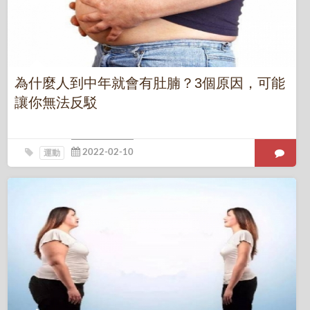
為什麼人到中年就會有肚腩？3個原因，可能
讓你無法反駁
運動