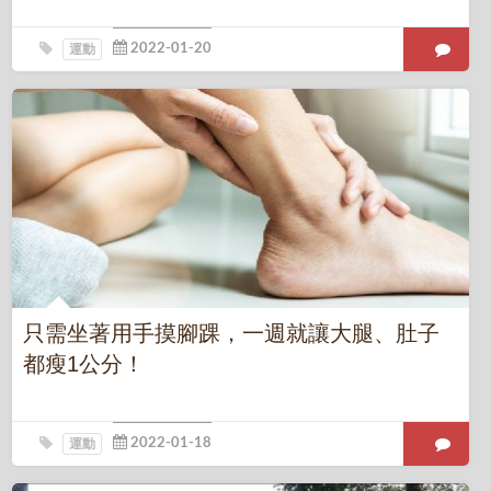
運動
只需坐著用手摸腳踝，一週就讓大腿、肚子
都瘦1公分！
運動