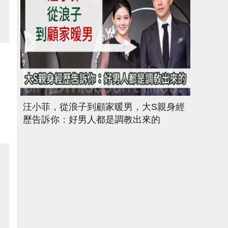
汪小菲，從浪子到顧家暖男，大S親身經
。
歷告訴你：好男人都是調教出來的