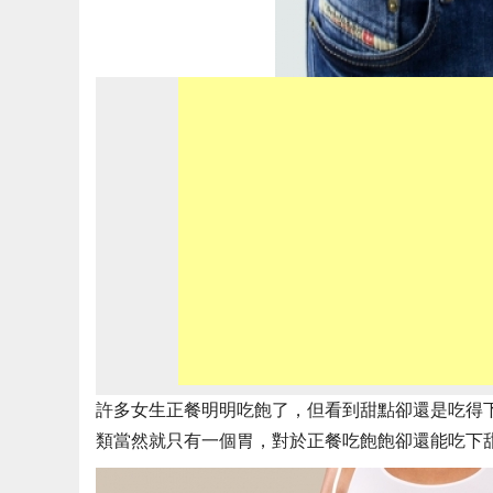
許多女生正餐明明吃飽了，但看到甜點卻還是吃得
類當然就只有一個胃，對於正餐吃飽飽卻還能吃下