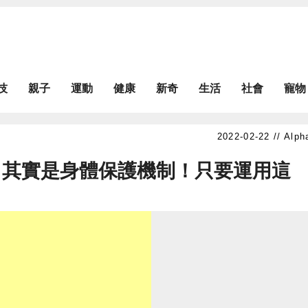
技
親子
運動
健康
新奇
生活
社會
寵物
Alph
？其實是身體保護機制！只要運用這