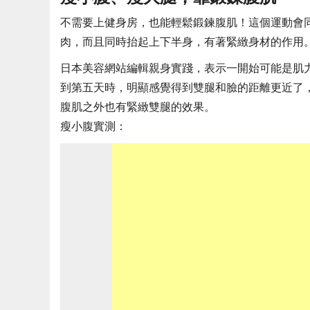
不需要上健身房，也能輕鬆鍛鍊腹肌！這個運動會
肉，而且同時抬起上下半身，有著緊緻身材的作用
日本美容網站編輯親身實踐，表示一開始可能是肌
到第五天時，明顯感覺得到雙腿和臉的距離更近了
腹肌之外也有緊緻雙腿的效果。
瘦小腹實測：