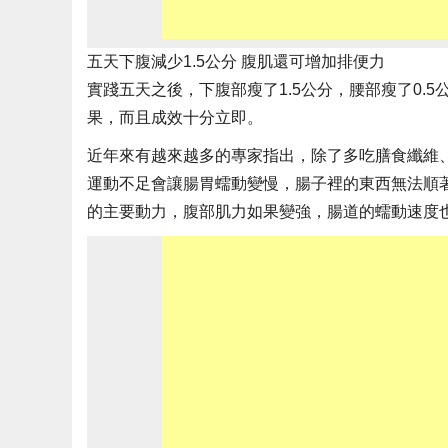
五天下腹減少1.5公分 腹肌還可增加排便力
實踐五天之後，下腹部瘦了1.5公分，腰部瘦了0.
果，而且成效十分立即。
近年來有越來越多的專家指出，除了多吃膳食纖維
運動不足會讓腸胃蠕動變慢，腸子裡的東西無法順
的主要動力，腹部肌力如果變強，腸道的蠕動速度