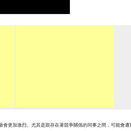
矛盾會更加激烈。尤其是跟存在著競爭關係的同事之間，可能會遭