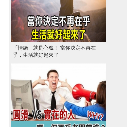
「情緒」就是心魔！ 當你決定不再在
乎，生活就好起來了