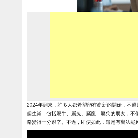
2024年到來，許多人都希望能有嶄新的開始，不
個生肖，包括屬牛、屬兔、屬龍、屬狗的朋友，不
路變得十分艱辛。不過，即便如此，還是有辦法能