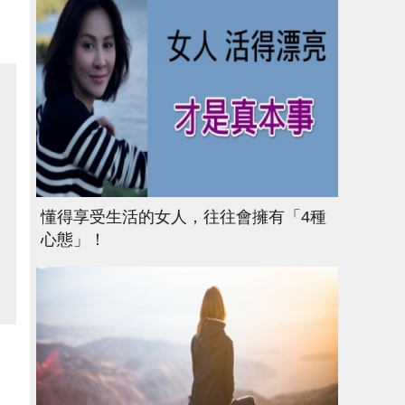
懂得享受生活的女人，往往會擁有「4種
心態」！