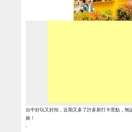
台中好玩又好拍，近期又多了許多新打卡景點，無
旅！
-