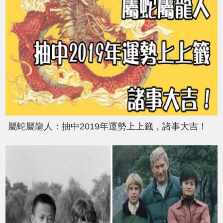
屬蛇屬龍人：抽中2019年運勢上上籤，諸事大吉！