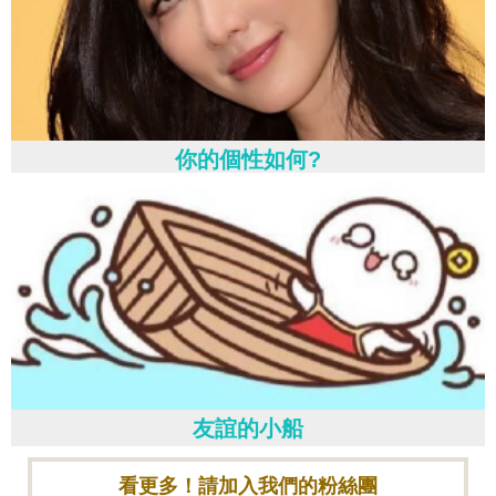
你的個性如何?
友誼的小船
看更多！請加入我們的粉絲團