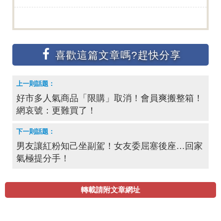
好市多人氣商品「限購」取消！會員爽搬整箱！
網哀號：更難買了！
男友讓紅粉知己坐副駕！女友委屈塞後座…回家
氣極提分手！
轉載請附文章網址