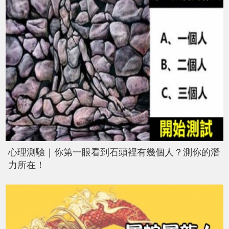
心理測驗｜你第一眼看到石頭裡有幾個人？測你的潛
力所在！