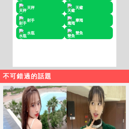
不可錯過的話題