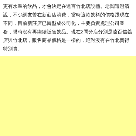
更有水準的飲品，才會決定在遠百竹北店設櫃。老闆還澄清
說，不少網友曾在新莊店消費，當時這款飲料的價格跟現在
不同，目前新莊店已轉型成公司化，主要負責處理公司業
務，暫時沒有再繼續販售飲品。現在2間分店分別是遠百信義
店與竹北店，販售商品價格是一樣的，絕對沒有在竹北賣得
特別貴。