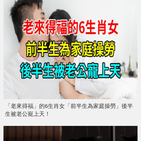
「老來得福」的6生肖女「前半生為家庭操勞」後半
生被老公寵上天！