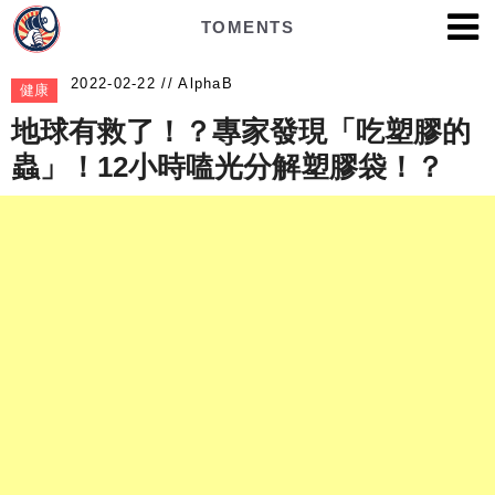
TOMENTS
AlphaB
健康
地球有救了！？專家發現「吃塑膠的
蟲」！12小時嗑光分解塑膠袋！？