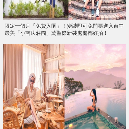
限定一個月「免費入園」！變裝即可免門票進入台中
最美「小南法莊園」萬聖節新裝處處都好拍！