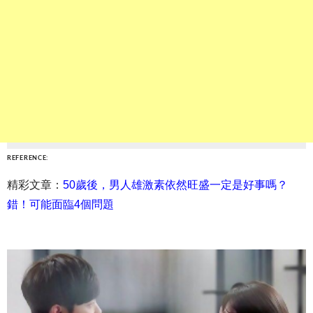
REFERENCE:
精彩文章：
50歲後，男人雄激素依然旺盛一定是好事嗎？
錯！可能面臨4個問題