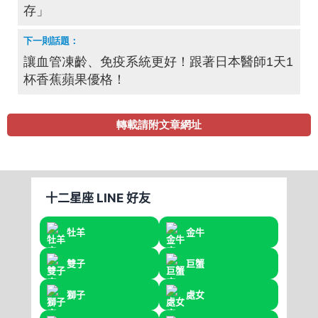
存」
讓血管凍齡、免疫系統更好！跟著日本醫師1天1
杯香蕉蘋果優格！
轉載請附文章網址