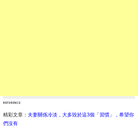
REFERENCE:
精彩文章：
夫妻關係冷淡，大多毀於這3個「習慣」，希望你
們沒有