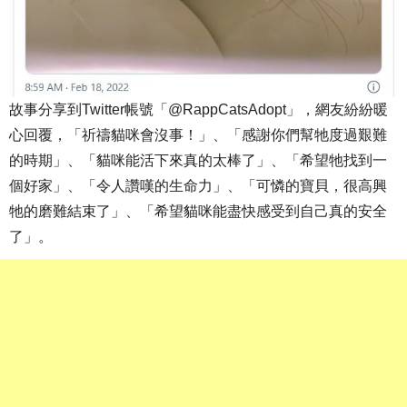
故事分享到Twitter帳號「@RappCatsAdopt」，網友紛紛暖
心回覆，「祈禱貓咪會沒事！」、「感謝你們幫牠度過艱難
的時期」、「貓咪能活下來真的太棒了」、「希望牠找到一
個好家」、「令人讚嘆的生命力」、「可憐的寶貝，很高興
牠的磨難結束了」、「希望貓咪能盡快感受到自己真的安全
了」。