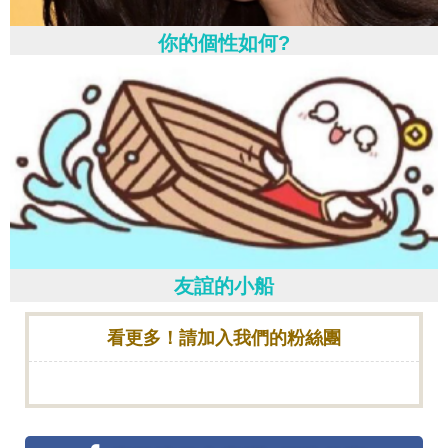
你的個性如何?
友誼的小船
看更多！請加入我們的粉絲團