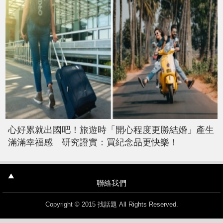
心好累就出國吧！旅遊時「開心程度更勝結婚」產生
滿滿幸福感 研究證實：買紀念品更快樂！
聯絡我們
Copyright © 2015 找話題 All Rights Reserved.