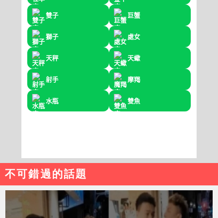
不可錯過的話題