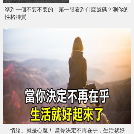
凖到一個不要不要的！第一眼看到什麼號碼？測你的
性格特質
「情緒」就是心魔！ 當你決定不再在乎，生活就好