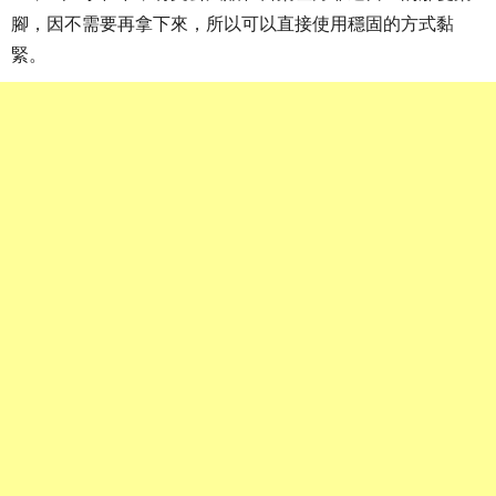
腳，因不需要再拿下來，所以可以直接使用穩固的方式黏
緊。