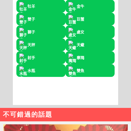
不可錯過的話題