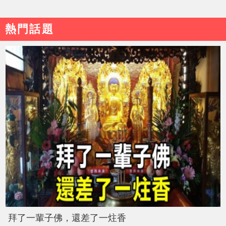
熱門話題
拜了一輩子佛，還差了一炷香