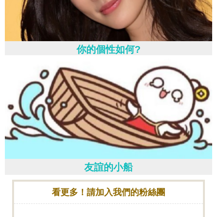
你的個性如何?
友誼的小船
看更多！請加入我們的粉絲團