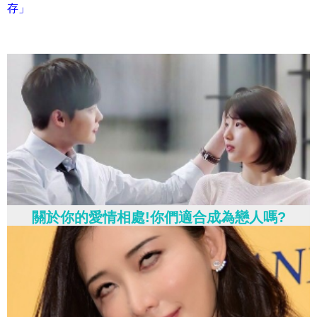
存」
關於你的愛情相處!你們適合成為戀人嗎?