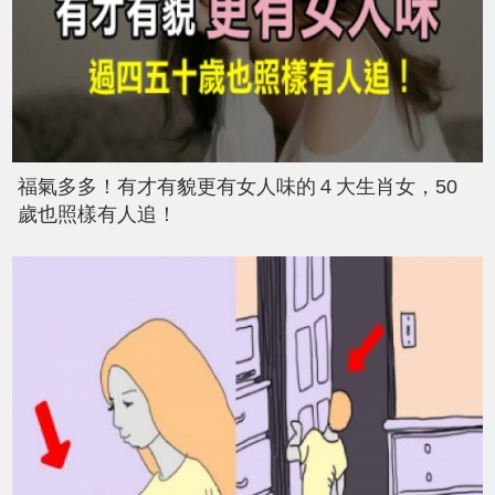
福氣多多！有才有貌更有女人味的４大生肖女，50
歲也照樣有人追！