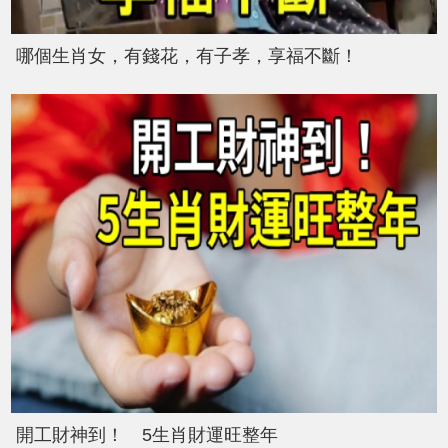
哪個生肖女，有錢花，有子孝，享福不斷！
開工財神到！ 5生肖財運旺整年