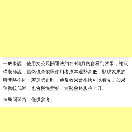
一般來說，使用文公尺開運法約在4個月內會看到效果，謝沅
瑾老師說，當然也會依照使用者原本運勢高低，顯現效果的
時間略不同；若運勢正旺，通常效果會很快可以看見，如果
運勢較低潮，也會慢慢變好，運勢會逐步往上升。
※民間習俗，僅供參考。