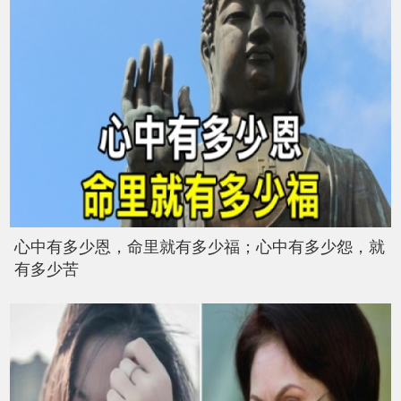
心中有多少恩，命里就有多少福；心中有多少怨，就
有多少苦