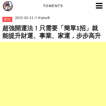
TOMENTS
AlphaB
政治
超強開運法！只需要「簡單1招」就
能提升財運、事業、家運，步步高升