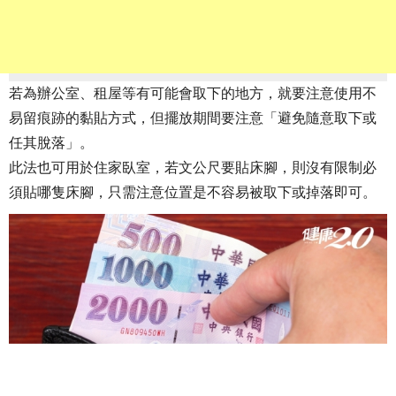
若為辦公室、租屋等有可能會取下的地方，就要注意使用不
易留痕跡的黏貼方式，但擺放期間要注意「避免隨意取下或
任其脫落」。
此法也可用於住家臥室，若文公尺要貼床腳，則沒有限制必
須貼哪隻床腳，只需注意位置是不容易被取下或掉落即可。