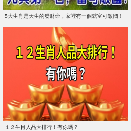
5大生肖是天生的發財命，家裡有一個就富可敵國！
１２生肖人品大排行！有你嗎？