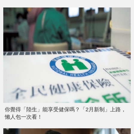
你覺得「陸生」能享受健保嗎？「2月新制」上路，
懶人包一次看！