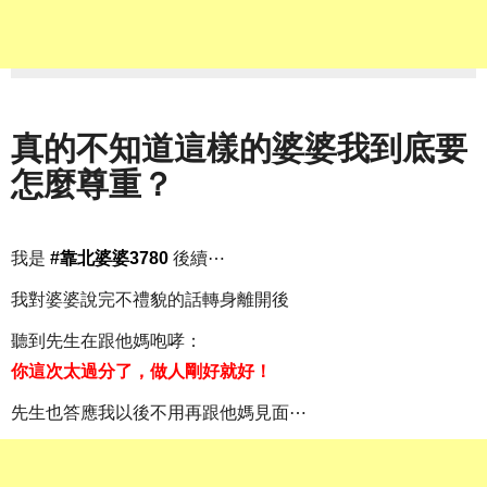
真的不知道這樣的婆婆我到底要
怎麼尊重？
我是
#靠北婆婆3780
後續⋯
我對婆婆說完不禮貌的話轉身離開後
聽到先生在跟他媽咆哮：
你這次太過分了，做人剛好就好！
先生也答應我以後不用再跟他媽見面⋯