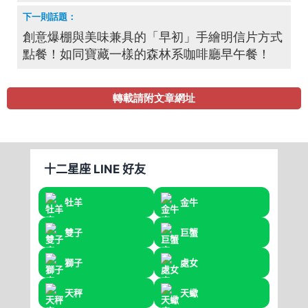
創意爆棚與美味兼具的「早初」手繪明信片方式
點餐！如同寶藏一樣的森林系咖啡廳早午餐！
轉載請附文章網址