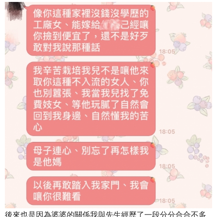
後來也是因為婆婆的關係我與先生經歷了一段分分合合不多