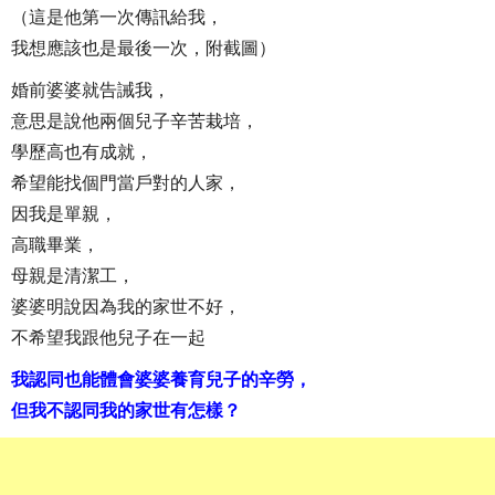
（這是他第一次傳訊給我，
我想應該也是最後一次，附截圖）
婚前婆婆就告誡我，
意思是說他兩個兒子辛苦栽培，
學歷高也有成就，
希望能找個門當戶對的人家，
因我是單親，
高職畢業，
母親是清潔工，
婆婆明說因為我的家世不好，
不希望我跟他兒子在一起
我認同也能體會婆婆養育兒子的辛勞，
但我不認同我的家世有怎樣？