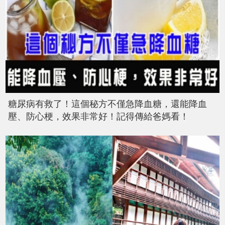
糖尿病有救了！這個秘方不僅急降血糖，還能降血
壓、防心梗，效果非常好！記得傳給爸媽看！