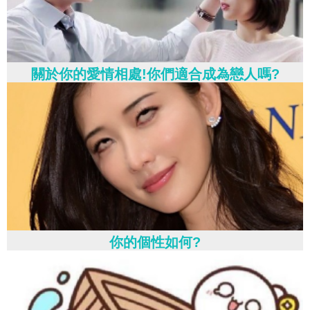
關於你的愛情相處!你們適合成為戀人嗎?
你的個性如何?