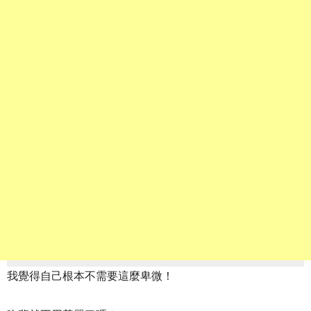
我覺得自己根本不需要這麼卑微！