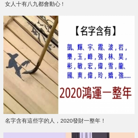
女人十有八九都會動心 !
名字含有這些字的人，2020發財一整年！