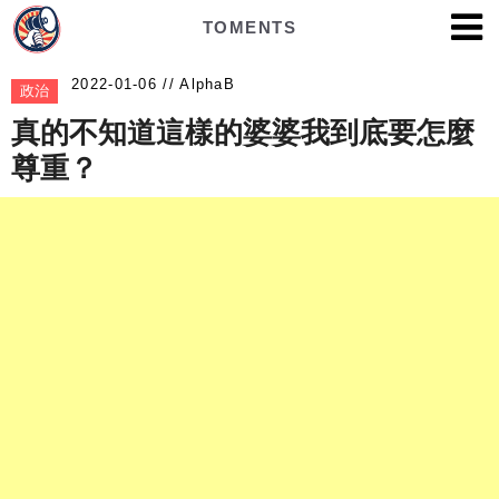
TOMENTS
AlphaB
政治
真的不知道這樣的婆婆我到底要怎麼
尊重？