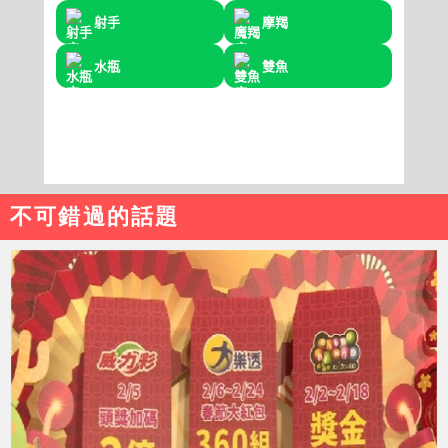
不可錯過的話題