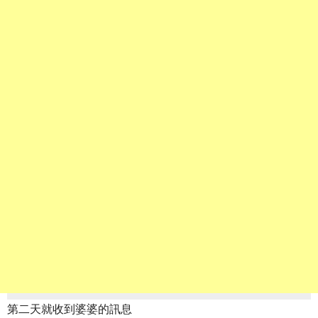
第二天就收到婆婆的訊息