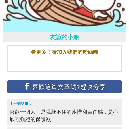
友誼的小船
看更多！請加入我們的粉絲團
喜歡一個人，是隱藏不住的疼惜和責任感，是心
底裡強烈的保護欲