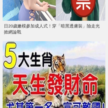
日20歲嫩模參加成人式！穿「暗黑透膚裝」險走光
掀網論戰