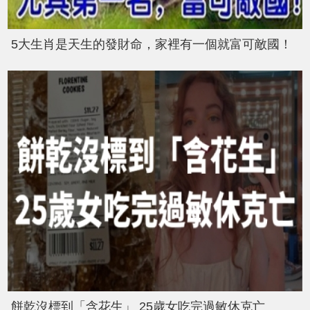
5大生肖是天生的發財命，家裡有一個就富可敵國！
餅乾沒標到「含花生」 25歲女吃完過敏休克亡