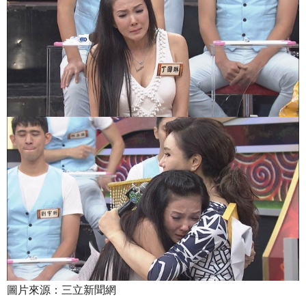
圖片來源：三立新聞網