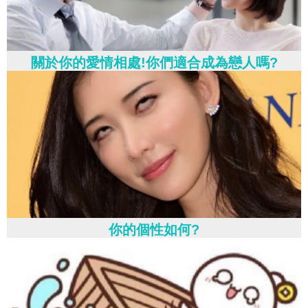
關於你的愛情相處!你們適合成為戀人嗎?
你的個性如何?