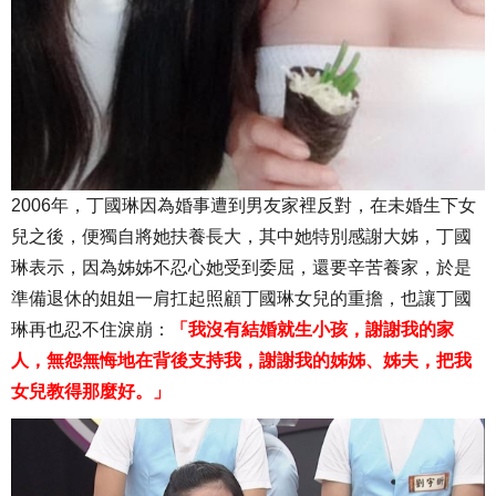
2006年，丁國琳因為婚事遭到男友家裡反對，在未婚生下女
兒之後，便獨自將她扶養長大，其中她特別感謝大姊，丁國
琳表示，因為姊姊不忍心她受到委屈，還要辛苦養家，於是
準備退休的姐姐一肩扛起照顧丁國琳女兒的重擔，也讓丁國
琳再也忍不住淚崩：
「我沒有結婚就生小孩，謝謝我的家
人，無怨無悔地在背後支持我，謝謝我的姊姊、姊夫，把我
女兒教得那麼好。」