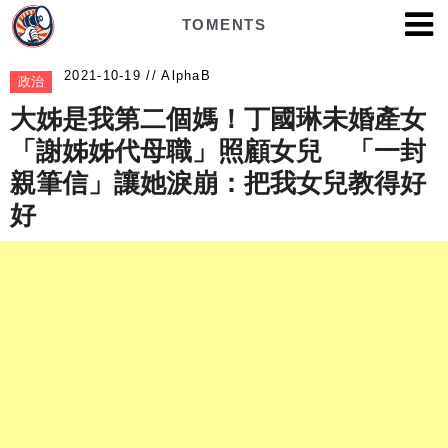
TOMENTS
AlphaB
政治
大姊是我第二個媽！丁國琳未婚產女
「謝姊姊代母職」照顧女兒 「一封
親筆信」讓她淚崩：把我女兒教得好
好