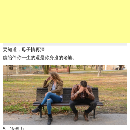
要知道，母子情再深，
能陪伴你一生的還是你身邊的老婆。
5、冷暴力