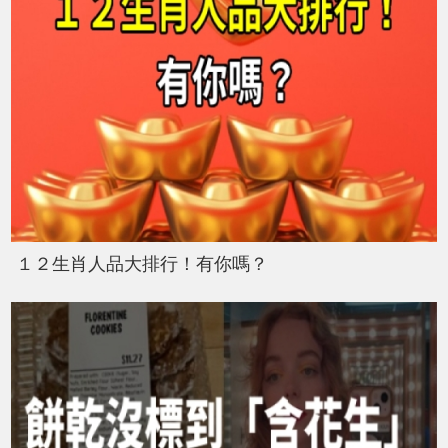
１２生肖人品大排行！有你嗎？