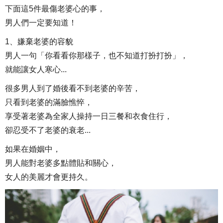
下面這5件最傷老婆心的事，
男人們一定要知道！
1、嫌棄老婆的容貌
男人一句「你看看你那樣子，也不知道打扮打扮」，
就能讓女人寒心...
很多男人到了婚後看不到老婆的辛苦，
只看到老婆的滿臉憔悴，
享受著老婆為全家人操持一日三餐和衣食住行，
卻忍受不了老婆的衰老...
如果在婚姻中，
男人能對老婆多點體貼和關心，
女人的美麗才會更持久。