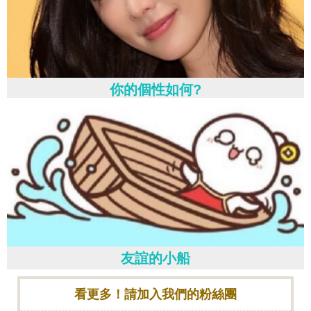
你的個性如何?
友誼的小船
看更多！請加入我們的粉絲團