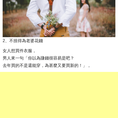
2、不捨得為老婆花錢
女人想買件衣服，
男人來一句「你以為賺錢很容易是吧？
去年買的不是還能穿，為甚麼又要買新的！」，