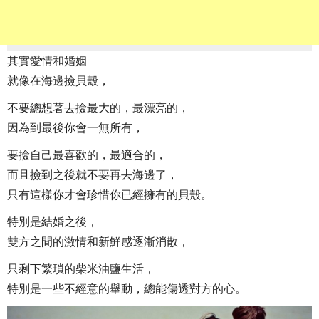
其實愛情和婚姻
就像在海邊撿貝殼，
不要總想著去撿最大的，最漂亮的，
因為到最後你會一無所有，
要撿自己最喜歡的，最適合的，
而且撿到之後就不要再去海邊了，
只有這樣你才會珍惜你已經擁有的貝殼。
特別是結婚之後，
雙方之間的激情和新鮮感逐漸消散，
只剩下繁瑣的柴米油鹽生活，
特別是一些不經意的舉動，總能傷透對方的心。