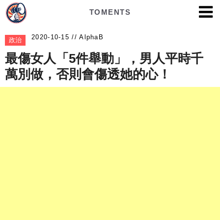
TOMENTS
AlphaB
政治
最傷女人「5件舉動」，男人平時千
萬別做，否則會傷透她的心！