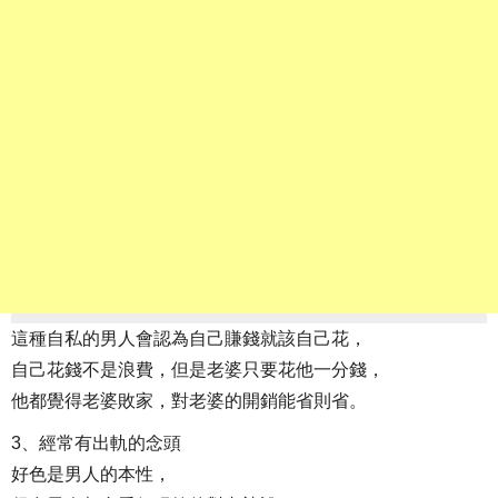
這種自私的男人會認為自己賺錢就該自己花，
自己花錢不是浪費，但是老婆只要花他一分錢，
他都覺得老婆敗家，對老婆的開銷能省則省。
3、經常有出軌的念頭
好色是男人的本性，