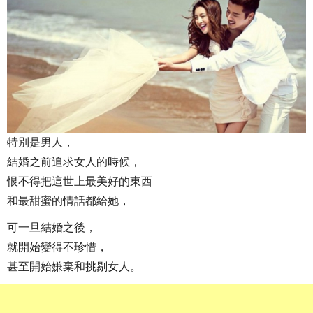
特別是男人，
結婚之前追求女人的時候，
恨不得把這世上最美好的東西
和最甜蜜的情話都給她，
可一旦結婚之後，
就開始變得不珍惜，
甚至開始嫌棄和挑剔女人。