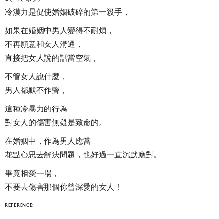
冷漠力是促使婚姻破碎的第一殺手，
如果在婚姻中男人變得不耐煩，
不再願意和女人溝通，
直接把女人說的話當空氣，
不管女人說什麼，
男人都默不作聲，
這種冷暴力的行為
對女人的傷害無疑是致命的。
在婚姻中，作為男人應當
花點心思去解決問題，也好過一直沉默應對。
畢竟相愛一場，
不要去傷害那個你曾深愛的女人！
REFERENCE: