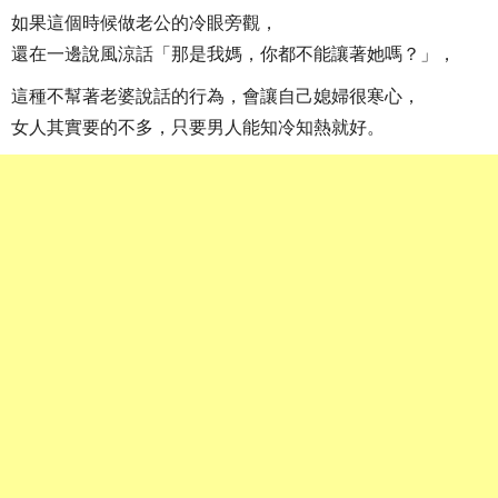
如果這個時候做老公的冷眼旁觀，
還在一邊說風涼話「那是我媽，你都不能讓著她嗎？」，
這種不幫著老婆說話的行為，會讓自己媳婦很寒心，
女人其實要的不多，只要男人能知冷知熱就好。