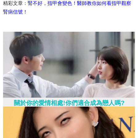
精彩文章：
腎不好，指甲會變色！醫師教你如何看指甲觀察
腎病信號！
關於你的愛情相處!你們適合成為戀人嗎?