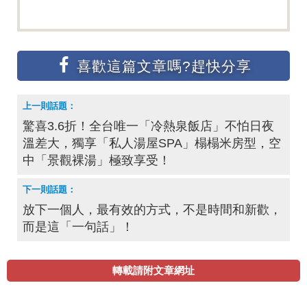
驚喜3.6折！全台唯一「冷熱泉飯店」不怕日夜
溫差大，獨享「私人湯屋SPA」榻榻米房型，空
中「景觀裸湯」極致享受！
放下一個人，最有效的方式，不是時間和新歡，
而是這「一句話」！
轉載請附文章網址