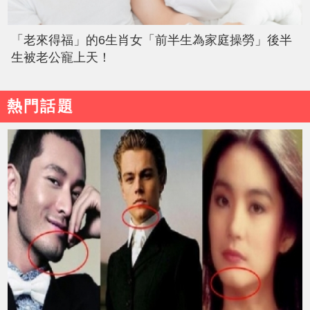
「老來得福」的6生肖女「前半生為家庭操勞」後半
生被老公寵上天！
熱門話題