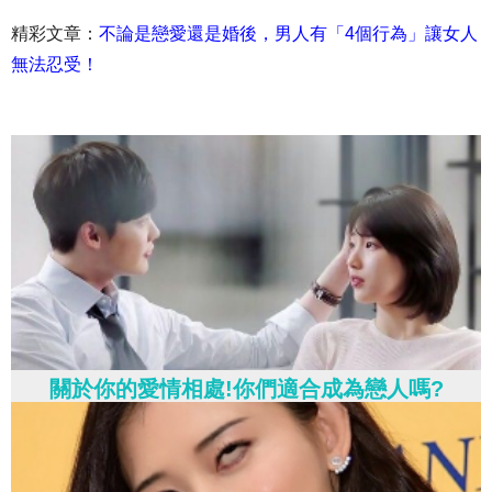
精彩文章：
不論是戀愛還是婚後，男人有「4個行為」讓女人
無法忍受！
關於你的愛情相處!你們適合成為戀人嗎?