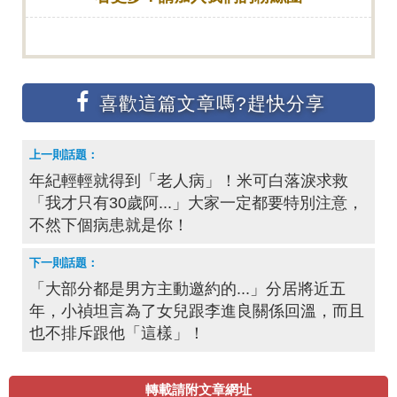
年紀輕輕就得到「老人病」！米可白落淚求救
「我才只有30歲阿...」大家一定都要特別注意，
不然下個病患就是你！
「大部分都是男方主動邀約的...」分居將近五
年，小禎坦言為了女兒跟李進良關係回溫，而且
也不排斥跟他「這樣」！
轉載請附文章網址