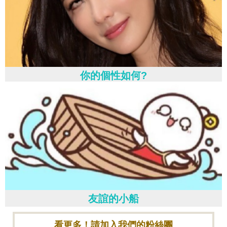
你的個性如何?
友誼的小船
看更多！請加入我們的粉絲團