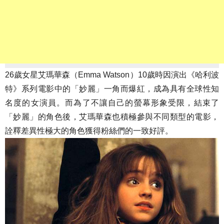
26歲女星艾瑪華森（Emma Watson）10歲時因演出《哈利波
特》系列電影中的「妙麗」一角而爆紅，成為具有全球性知
名度的女演員。而為了不讓自己的螢幕形象受限，結束了
「妙麗」的角色後，艾瑪華森也積極參與不同類型的電影，
詮釋差異性極大的角色獲得粉絲們的一致好評。