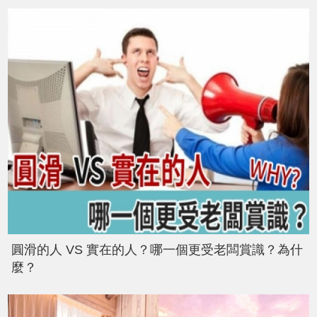
圓滑的人 VS 實在的人？哪一個更受老闆賞識？為什
麼？