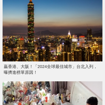
贏香港、大阪！「2024全球最佳城市」台北入列，
曝擠進榜單原因！