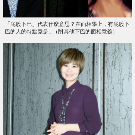
「屁股下巴」代表什麼意思？在面相學上，有屁股下
巴的人的特點竟是...（附其他下巴的面相意義）