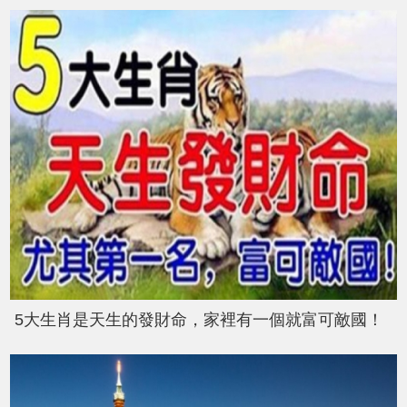
5大生肖是天生的發財命，家裡有一個就富可敵國！