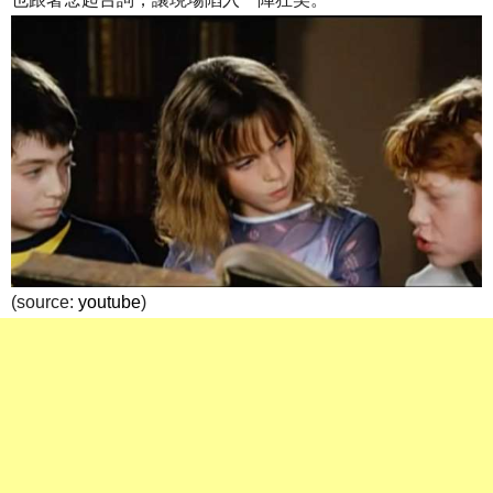
(source:
youtube
)