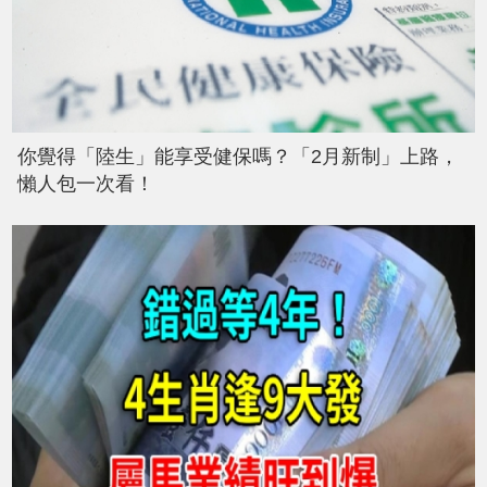
你覺得「陸生」能享受健保嗎？「2月新制」上路，
懶人包一次看！