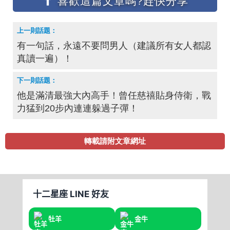
有一句話，永遠不要問男人（建議所有女人都認
真讀一遍）！
他是滿清最強大內高手！曾任慈禧貼身侍衛，戰
力猛到20步內連連躲過子彈！
轉載請附文章網址