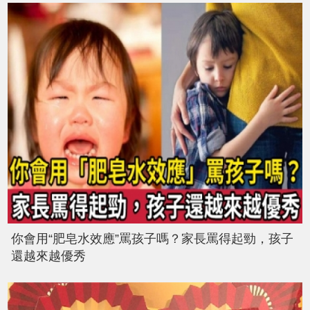
你會用“肥皂水效應”罵孩子嗎？家長罵得起勁，孩子
還越來越優秀