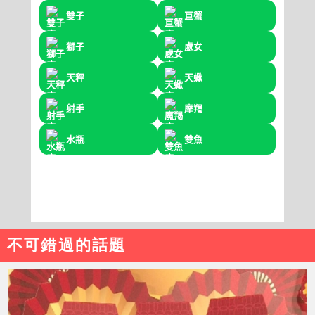
不可錯過的話題