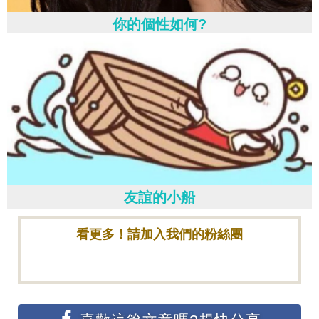
你的個性如何?
友誼的小船
看更多！請加入我們的粉絲團