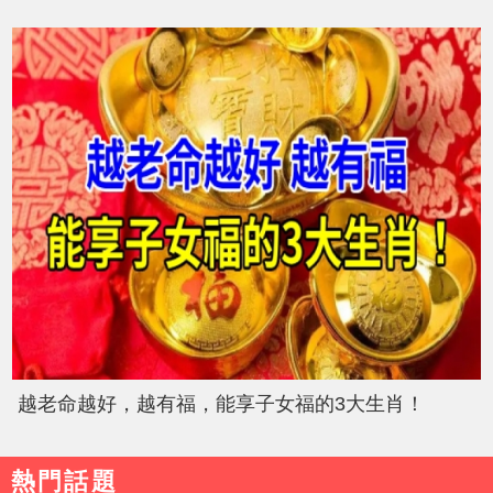
越老命越好，越有福，能享子女福的3大生肖！
熱門話題