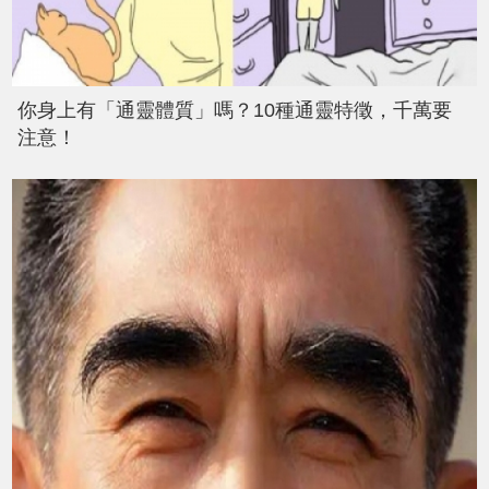
你身上有「通靈體質」嗎？10種通靈特徵，千萬要
注意！