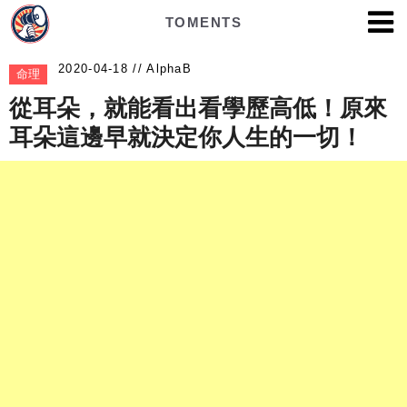
TOMENTS
AlphaB
命理
從耳朵，就能看出看學歷高低！原來
耳朵這邊早就決定你人生的一切！