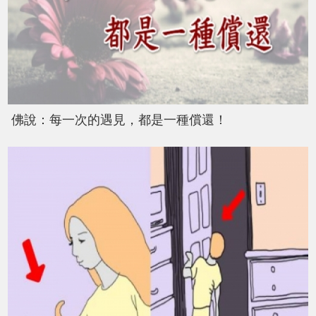
佛說：每一次的遇見，都是一種償還！