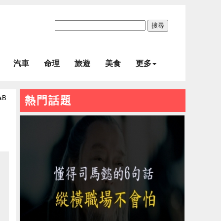
搜尋
汽車
命理
旅遊
美食
更多
aB
熱門話題