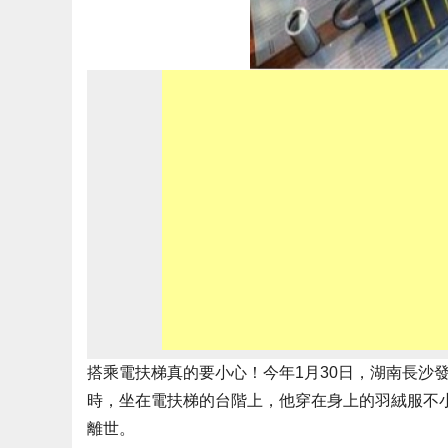
搭乘電扶梯真的要小心！今年1月30日，湖南長沙
時，坐在電扶梯的台階上，他穿在身上的羽絨服不
離世。