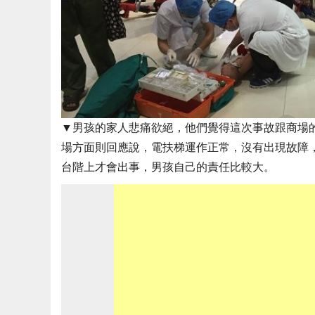
▼男孩的家人悲痛欲絕，他們覺得這次事故跟商場
場方面則回應說，電扶梯運作正常，沒有出現故障
台階上才會出事，男孩自己的責任比較大。