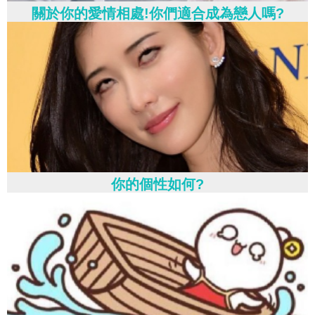
關於你的愛情相處!你們適合成為戀人嗎?
你的個性如何?