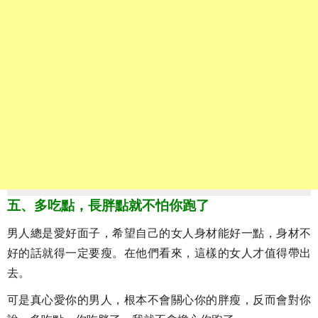
五、多吃點，長胖點就不怕你跑了
男人總是愛好面子，希望自己的女人身材能好一點，身材不
好的話就得一定要瘦。在他們看來，這樣的女人才值得帶出
去。
可是真心愛你的男人，根本不會關心你的胖瘦，反而會對你