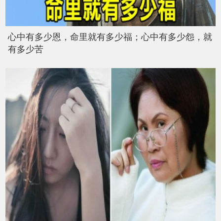
心中有多少恩，命里就有多少福；心中有多少怨，就
有多少苦