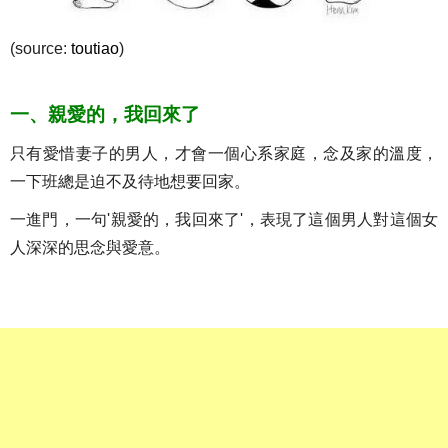
(source:
toutiao
)
一、親愛的，我回來了
只有愛惜妻子的男人，才會一個心系家庭，念及家的溫度，
一下班總是迫不及待地想要回家。
一進門，一句'親愛的，我回來了'，表現了這個男人對這個女
人深深的思念與愛意。