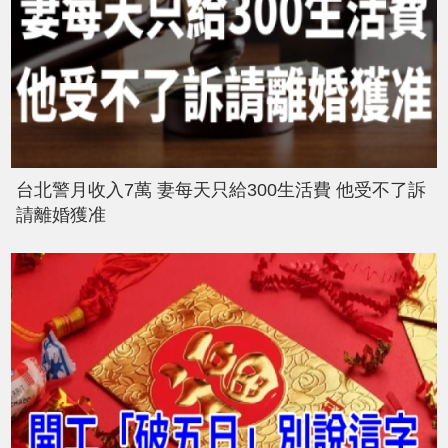
台北警月收入7萬 妻每天只給300生活費 他受不了訴
請離婚獲准