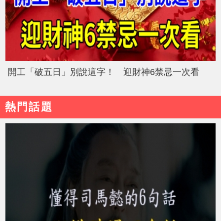
開工「破五日」別說這字！ 迎財神6禁忌一次看
熱門話題