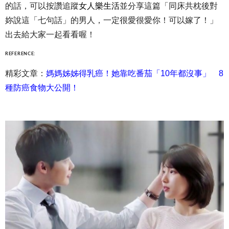
的話，可以按讚追蹤
女人樂生活
並分享這篇「同床共枕後對
妳說這「七句話」的男人，一定很愛很愛你！可以嫁了！」
出去給大家一起看看喔！
REFERENCE:
精彩文章：
媽媽姊姊得乳癌！她靠吃番茄「10年都沒事」 8
種防癌食物大公開！