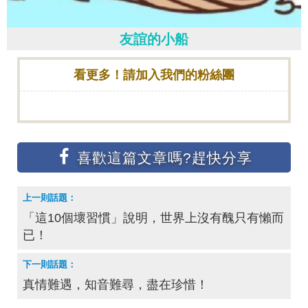
友誼的小船
看更多！請加入我們的粉絲團
「這10個壞習慣」說明，世界上沒有醜只有懶而
已！
真情難遇，知音難尋，盡在珍惜！