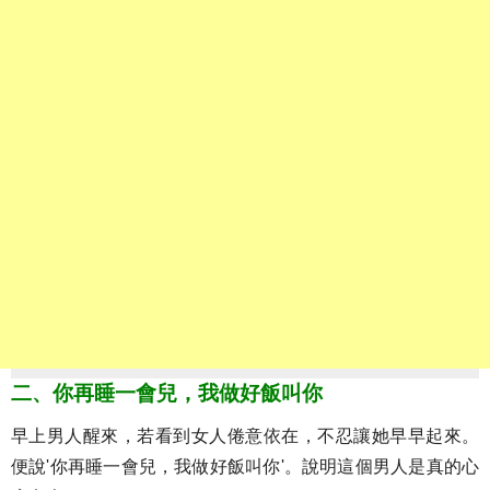
二、你再睡一會兒，我做好飯叫你
早上男人醒來，若看到女人倦意依在，不忍讓她早早起來。
便說'你再睡一會兒，我做好飯叫你'。說明這個男人是真的心