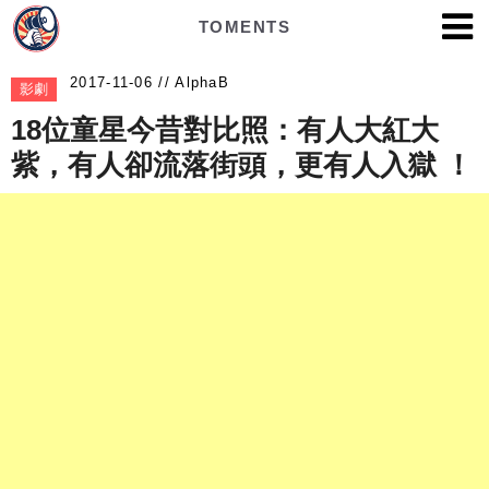
TOMENTS
AlphaB
影劇
18位童星今昔對比照：有人大紅大
紫，有人卻流落街頭，更有人入獄 ！