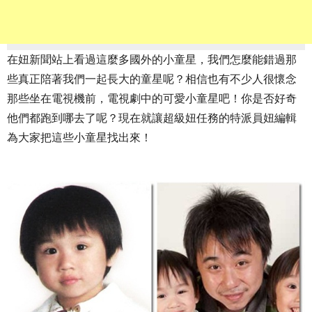
在妞新聞站上看過這麼多國外的小童星，我們怎麼能錯過那
些真正陪著我們一起長大的童星呢？相信也有不少人很懷念
那些坐在電視機前，電視劇中的可愛小童星吧！你是否好奇
他們都跑到哪去了呢？現在就讓超級妞任務的特派員妞編輯
為大家把這些小童星找出來！