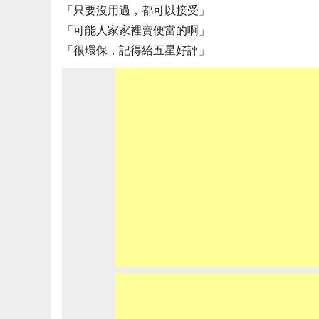
「只要沒用過，都可以接受」
「可能人家家裡賣便當的啊」
「很環保，記得給五星好評」