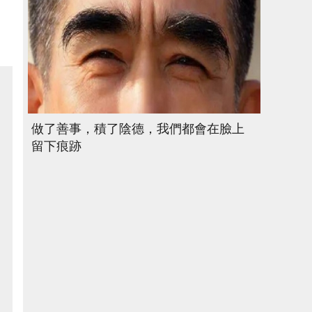
做了善事，積了陰德，我們都會在臉上
留下痕跡