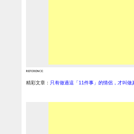
REFERENCE:
精彩文章：
只有做過這「11件事」的情侶，才叫做