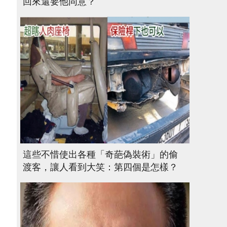
回來還要他同意？
這些不惜使出各種「奇葩偽裝術」的偷
渡客，讓人看到大笑：第四個是怎樣？