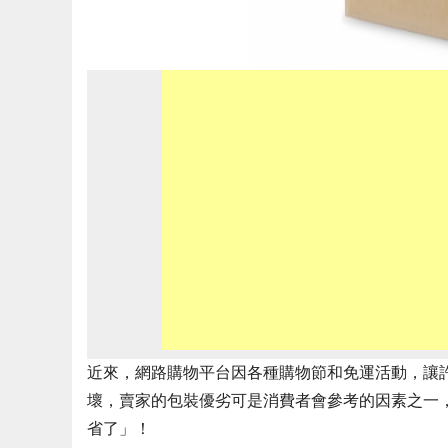
近來，網路購物平台因各種購物節和免運活動，讓
壞，賣家的包裝優劣可是消費者會參考的因素之一
省了」！