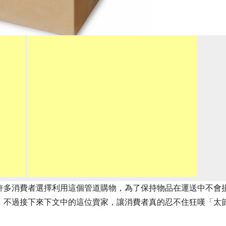
許多消費者選擇利用這個管道購物，為了保持物品在運送中不會
，不過接下來下文中的這位賣家，讓消費者真的忍不住狂嘆「太