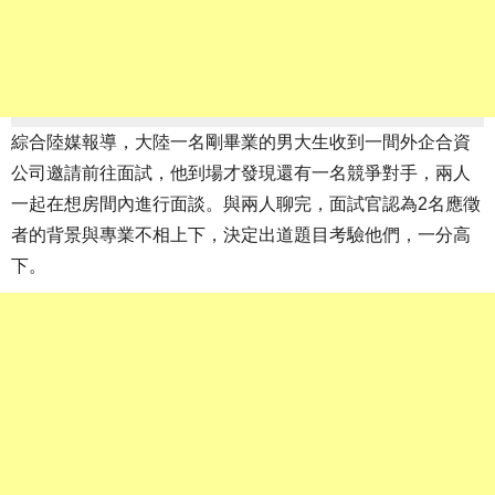
綜合陸媒報導，大陸一名剛畢業的男大生收到一間外企合資
公司邀請前往面試，他到場才發現還有一名競爭對手，兩人
一起在想房間內進行面談。與兩人聊完，面試官認為2名應徵
者的背景與專業不相上下，決定出道題目考驗他們，一分高
下。