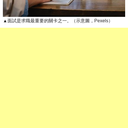
▲面試是求職最重要的關卡之一。（示意圖，Pexels）