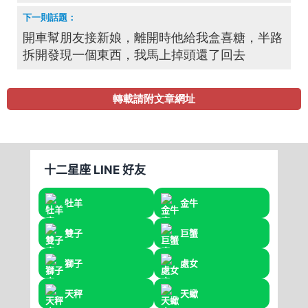
開車幫朋友接新娘，離開時他給我盒喜糖，半路
拆開發現一個東西，我馬上掉頭還了回去
轉載請附文章網址