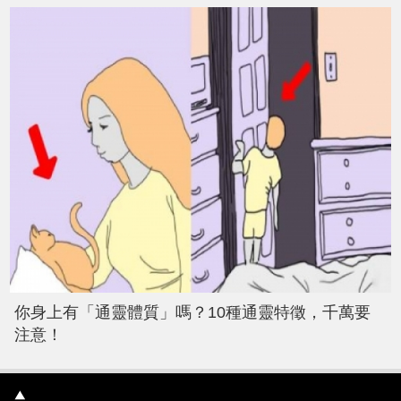
你身上有「通靈體質」嗎？10種通靈特徵，千萬要
注意！