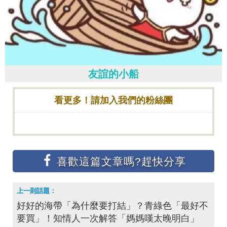
友誼的小船
看更多！請加入我們的粉絲團
好好的海帶「為什麼要打結」？青綠色「最好不
要買」！知情人一次解答「媽媽嘆太晚明白」