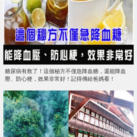
糖尿病有救了！這個秘方不僅急降血糖，還能降血
壓、防心梗，效果非常好！記得傳給爸媽看！