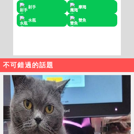
不可錯過的話題