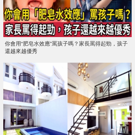
你會用“肥皂水效應”罵孩子嗎？家長罵得起勁，孩子
還越來越優秀