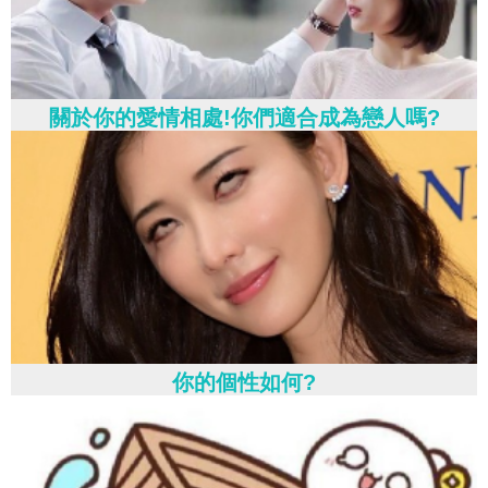
關於你的愛情相處!你們適合成為戀人嗎?
你的個性如何?