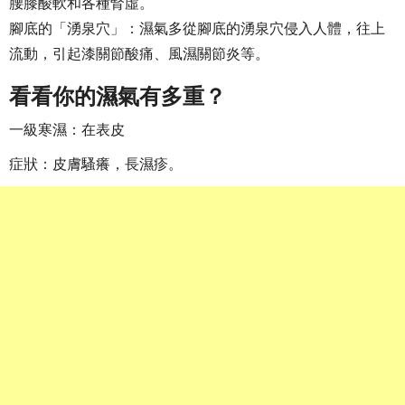
腰膝酸軟和各種腎虛。
腳底的「湧泉穴」：濕氣多從腳底的湧泉穴侵入人體，往上
流動，引起漆關節酸痛、風濕關節炎等。
看看你的濕氣有多重？
一級寒濕：在表皮
症狀：皮膚騷癢，長濕疹。