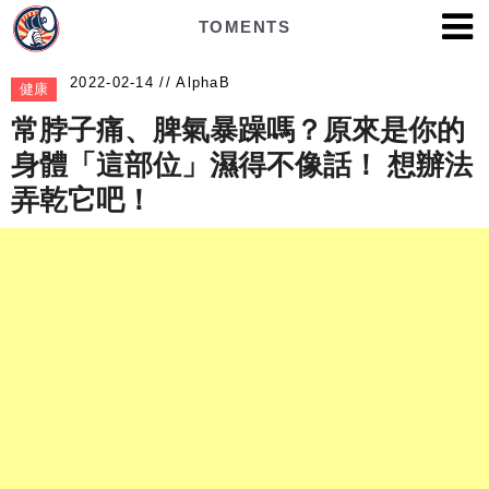
TOMENTS
AlphaB
健康
常脖子痛、脾氣暴躁嗎？原來是你的
身體「這部位」濕得不像話！ 想辦法
弄乾它吧！