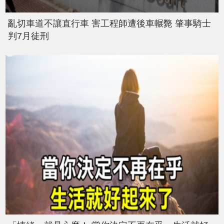
亂切車道不讓直行車 害工程師遭後車輾斃 肇事騎士
判7月徒刑