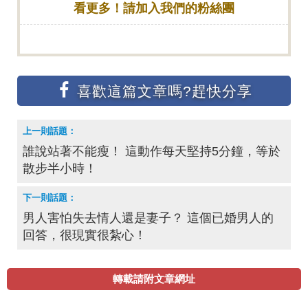
看更多！請加入我們的粉絲團
誰說站著不能瘦！ 這動作每天堅持5分鐘，等於
散步半小時！
男人害怕失去情人還是妻子？ 這個已婚男人的
回答，很現實很紮心！
轉載請附文章網址