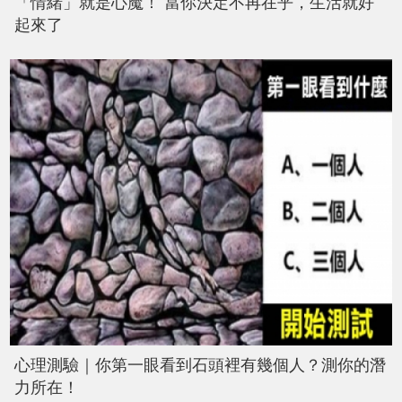
「情緒」就是心魔！ 當你決定不再在乎，生活就好
起來了
心理測驗｜你第一眼看到石頭裡有幾個人？測你的潛
力所在！