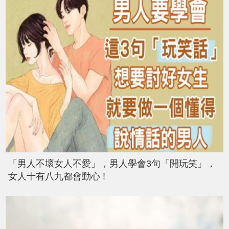
「男人不壞女人不愛」，男人學會3句「開玩笑」，
女人十有八九都會動心 !