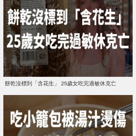
餅乾沒標到「含花生」 25歲女吃完過敏休克亡