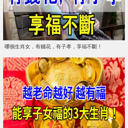
哪個生肖女，有錢花，有子孝，享福不斷！