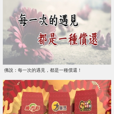
佛說：每一次的遇見，都是一種償還！