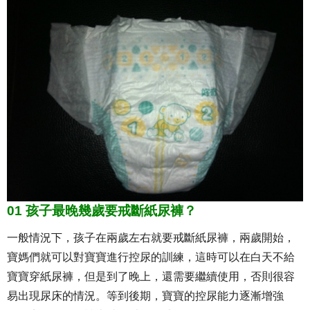
01 孩子最晚幾歲要戒斷紙尿褲？
一般情況下，孩子在兩歲左右就要戒斷紙尿褲，兩歲開始，
寶媽們就可以對寶寶進行控尿的訓練，這時可以在白天不給
寶寶穿紙尿褲，但是到了晚上，還需要繼續使用，否則很容
易出現尿床的情況。等到後期，寶寶的控尿能力逐漸增強