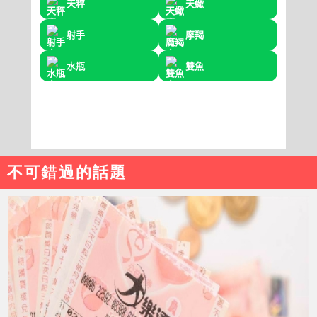
不可錯過的話題