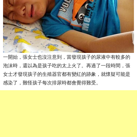
一開始，張女士也沒注意到，當發現孩子的尿液中有較多的
泡沫時，還以為是孩子吃的太上火了。再過了一段時間，張
女士才發現孩子的生殖器官都有變紅的跡象，就懷疑可能是
感染了，難怪孩子每次排尿時都會覺得難受。