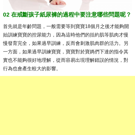
02 在戒斷孩子紙尿褲的過程中要注意哪些問題呢？
首先就是年齡問題，一般需要等到寶寶18個月之後才能夠開
始訓練寶寶的控尿能力，因為這時他們的括約肌等肌肉才慢
慢發育完全，如果過早訓練，反而會刺激肌肉群的活力。另
一方面，如果過早訓練寶寶，寶寶對於寶媽們下達的指令其
實也不能夠很好地理解，從而容易出現理解錯誤的情況，對
行為也會產生較大的影響。