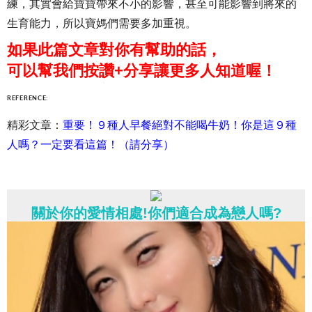
練，其實會給寶寶帶來不小的影響，甚至可能影響到將來的
生育能力，所以寶媽們需要多加重視。
如果此篇文章對你有幫助的話，
可以幫我們按讚+分享讓更多人知道喔！
REFERENCE:
精彩文章：
重要！９種人早餐絕對不能喝牛奶！你是這９種
人嗎？一定要看這篇！（請分享）
關於你的愛情相處!你們適合成為戀人嗎?