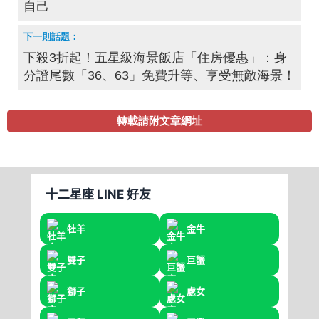
自己
下殺3折起！五星級海景飯店「住房優惠」：身
分證尾數「36、63」免費升等、享受無敵海景！
轉載請附文章網址