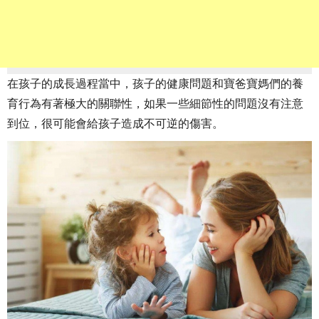
在孩子的成長過程當中，孩子的健康問題和寶爸寶媽們的養
育行為有著極大的關聯性，如果一些細節性的問題沒有注意
到位，很可能會給孩子造成不可逆的傷害。