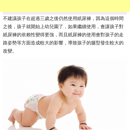
不建議孩子在超過三歲之後仍然使用紙尿褲，因為這個時間
之後，孩子就開始上幼兒園了，如果繼續使用，會讓孩子對
紙尿褲的依賴性變得更強，而且紙尿褲的使用會對孩子的走
路姿勢等方面造成較大的影響，導致孩子的腿型發生較大的
改變。