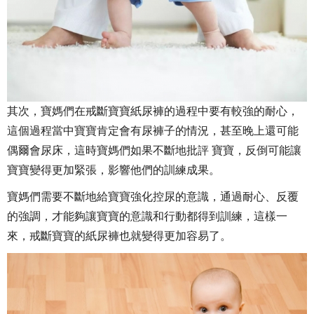
其次，寶媽們在戒斷寶寶紙尿褲的過程中要有較強的耐心，
這個過程當中寶寶肯定會有尿褲子的情況，甚至晚上還可能
偶爾會尿床，這時寶媽們如果不斷地批評 寶寶，反倒可能讓
寶寶變得更加緊張，影響他們的訓練成果。
寶媽們需要不斷地給寶寶強化控尿的意識，通過耐心、反覆
的強調，才能夠讓寶寶的意識和行動都得到訓練，這樣一
來，戒斷寶寶的紙尿褲也就變得更加容易了。