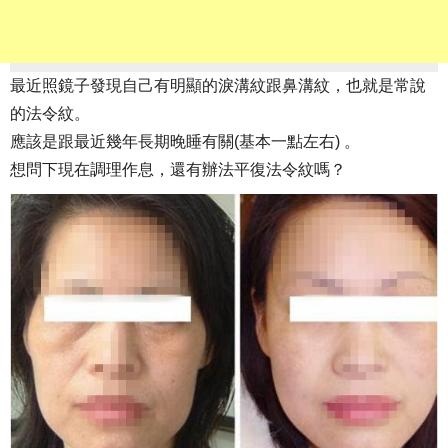
最近照鏡子發現自己有明顯的淚溝紋跟鼻溝紋，也就是常說
的法令紋。
應該是跟最近幾年長期晚睡有關(基本一點左右) 。
想問下現在調理作息，還有辦法平復法令紋嗎？