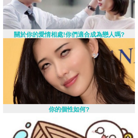
關於你的愛情相處!你們適合成為戀人嗎?
你的個性如何?