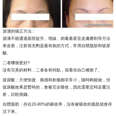
淚溝的矯正方法：
淚溝不能通過面部提升、埋線、肉毒素甚至皮膚磨削等方法
來改善，注射填充劑是最有效的方式，常用自體脂肪和玻尿
酸。
二者哪個更好?
沒有完美的材料，二者各有特點，就看你自己權衡了。
玻尿酸：方便快捷、痛感和創傷都非常小，隨時夠能做，但
玻尿酸效果是暫時的，會被完全吸收，因此需要定時反覆注
射，比較燒錢。
自體脂肪：存在20-80%的吸收率，沒有被吸收的脂肪就會存
活下來。