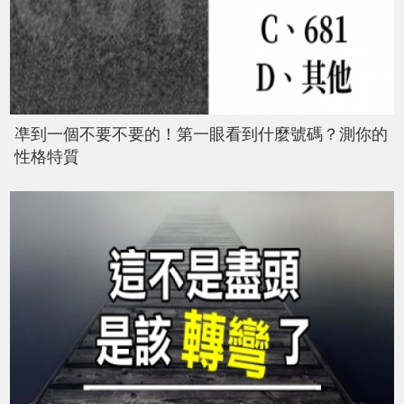
凖到一個不要不要的！第一眼看到什麼號碼？測你的
性格特質