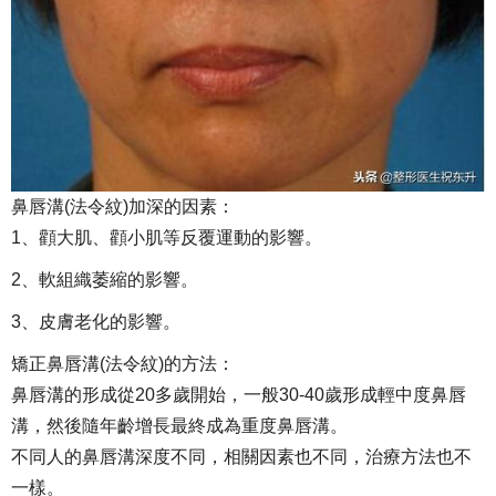
鼻唇溝(法令紋)加深的因素：
1、顴大肌、顴小肌等反覆運動的影響。
2、軟組織萎縮的影響。
3、皮膚老化的影響。
矯正鼻唇溝(法令紋)的方法：
鼻唇溝的形成從20多歲開始，一般30-40歲形成輕中度鼻唇
溝，然後隨年齡增長最終成為重度鼻唇溝。
不同人的鼻唇溝深度不同，相關因素也不同，治療方法也不
一樣。