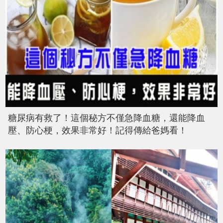
糖尿病有救了！這個秘方不僅急降血糖，還能降血
壓、防心梗，效果非常好！記得傳給爸媽看！