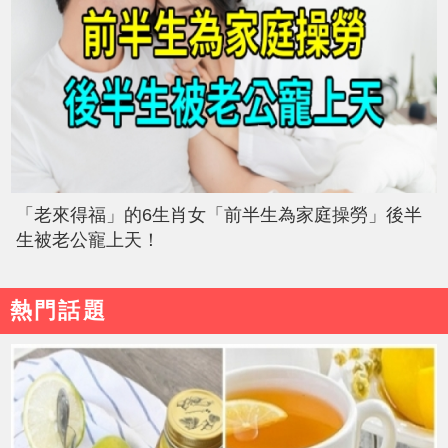
「老來得福」的6生肖女「前半生為家庭操勞」後半
生被老公寵上天！
熱門話題