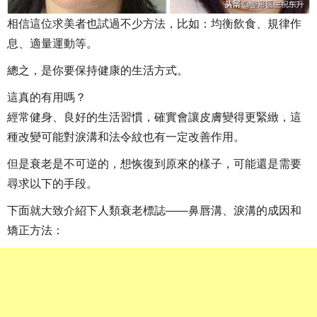
相信這位求美者也試過不少方法，比如：均衡飲食、規律作
息、適量運動等。
總之，是你要保持健康的生活方式。
這真的有用嗎？
經常健身、良好的生活習慣，確實會讓皮膚變得更緊緻，這
種改變可能對淚溝和法令紋也有一定改善作用。
但是衰老是不可逆的，想恢復到原來的樣子，可能還是需要
尋求以下的手段。
下面就大致介紹下人類衰老標誌——鼻唇溝、淚溝的成因和
矯正方法：