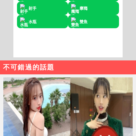
不可錯過的話題