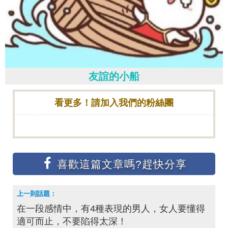
友誼的小船
看更多！請加入我們的粉絲團
在一段感情中，有4種表現的男人，女人要懂得
適可而止，不要陷得太深！