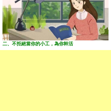
二、不拒絕當你的小工，為你幹活