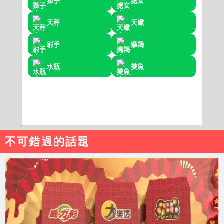
不可錯過的話題