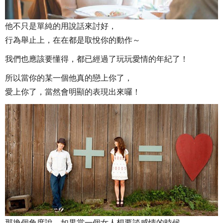
他不只是單純的用說話來討好，
行為舉止上，在在都是取悅你的動作～
我們也應該要懂得，都已經過了玩玩愛情的年紀了！
所以當你的某一個他真的戀上你了，
愛上你了，當然會明顯的表現出來囉！
那換個角度說，如果當一個女人想要談感情的時候，