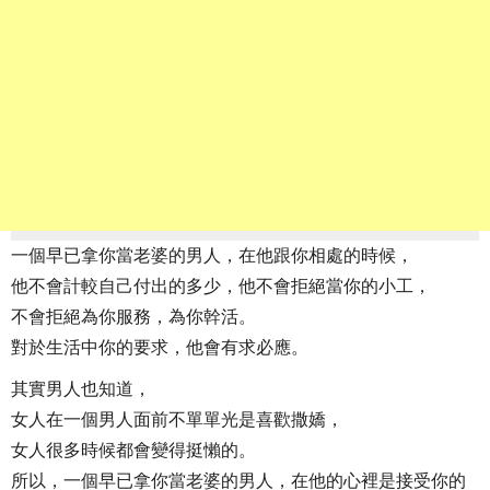
一個早已拿你當老婆的男人，在他跟你相處的時候，
他不會計較自己付出的多少，他不會拒絕當你的小工，
不會拒絕為你服務，為你幹活。
對於生活中你的要求，他會有求必應。
其實男人也知道，
女人在一個男人面前不單單光是喜歡撒嬌，
女人很多時候都會變得挺懶的。
所以，一個早已拿你當老婆的男人，在他的心裡是接受你的