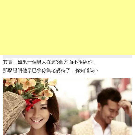
其實，如果一個男人在這3個方面不拒絕你，
那麼證明他早已拿你當老婆待了，你知道嗎？