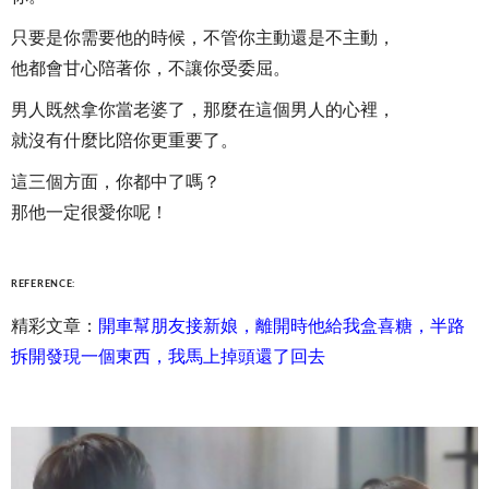
只要是你需要他的時候，不管你主動還是不主動，
他都會甘心陪著你，不讓你受委屈。
男人既然拿你當老婆了，那麼在這個男人的心裡，
就沒有什麼比陪你更重要了。
這三個方面，你都中了嗎？
那他一定很愛你呢！
REFERENCE:
精彩文章：
開車幫朋友接新娘，離開時他給我盒喜糖，半路
拆開發現一個東西，我馬上掉頭還了回去