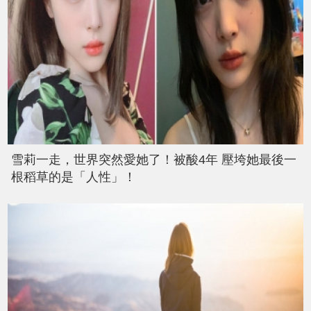
雪莉一走，世界突然愛她了！被酸4年 壓垮她最後一
根稻草的是「人性」！