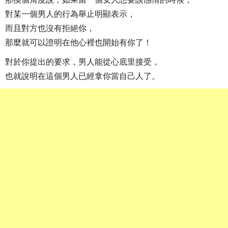
對某一個男人的行為舉止明顯表示，
而且對方也沒有拒絕你，
那麼就可以證明在他心裡也開始有你了！
對於你提出的要求，男人能從心底里接受，
也就說明在這個男人已經拿你當自己人了。