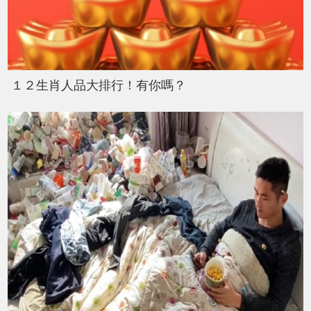
１２生肖人品大排行！有你嗎？