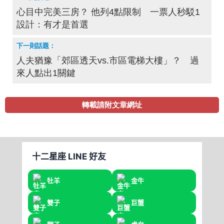
心目中完美三房？ 他列4點限制 一票人秒駁1
設計：有才是首選
人夫猶豫「郊區透天vs.市區電梯大樓」？ 過
來人點出1關鍵
轉載請附文章網址