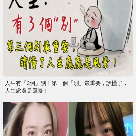
人生有「3個」別！第三個「別」最重要，讀懂了，
人生處處是風景！