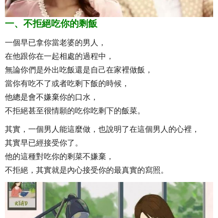
一、不拒絕吃你的剩飯
一個早已拿你當老婆的男人，
在他跟你在一起相處的過程中，
無論你們是外出吃飯還是自己在家裡做飯，
當你有吃不了或者吃剩下飯的時候，
他總是會不嫌棄你的口水，
不拒絕甚至很情願的吃你吃剩下的飯菜。
其實，一個男人能這麼做，也說明了在這個男人的心裡，
其實早已經接受你了。
他的這種對吃你的剩菜不嫌棄，
不拒絕，其實就是內心接受你的最真實的寫照。