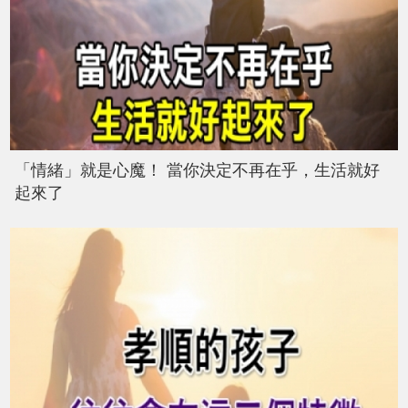
「情緒」就是心魔！ 當你決定不再在乎，生活就好
起來了