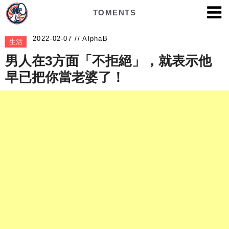
TOMENTS
AlphaB
生活
男人在3方面「不拒絕」，就表示他
早已把你當老婆了！