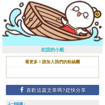
友誼的小船
看更多！請加入我們的粉絲團