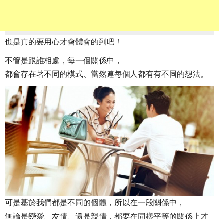
也是真的要用心才會體會的到吧！
不管是跟誰相處，每一個關係中，
都會存在著不同的模式、當然連每個人都有有不同的想法。
可是基於我們都是不同的個體，所以在一段關係中，
無論是戀愛、友情、還是親情，都要在同樣平等的關係上才