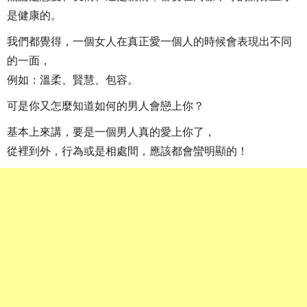
是健康的。
我們都覺得，一個女人在真正愛一個人的時候會表現出不同
的一面，
例如：溫柔、賢慧、包容。
可是你又怎麼知道如何的男人會戀上你？
基本上來講，要是一個男人真的愛上你了，
從裡到外，行為或是相處間，應該都會蠻明顯的！