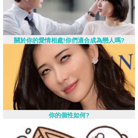
關於你的愛情相處!你們適合成為戀人嗎?
你的個性如何?