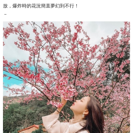
放，爆炸時的花況簡直夢幻到不行！
－