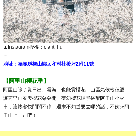
▲Instagram授權：plant_hui
－
地址：嘉義縣梅山鄉太和村社後坪2附11號
-
【阿里山櫻花季】
阿里山除了賞日出、雲海，也能賞櫻花！山區氣候較低溫，
讓阿里山春天櫻花朵朵開，夢幻櫻花場景搭配阿里山小火
車，讓旅客快門閃不停，週末不知道要去哪的話，不妨來阿
里山上走走吧！
-