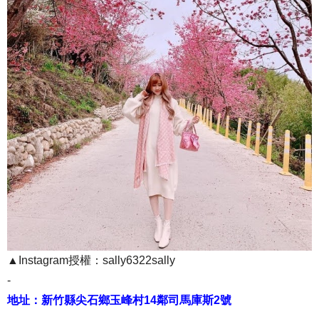
▲Instagram授權：sally6322sally
-
地址：新竹縣尖石鄉玉峰村14鄰司馬庫斯2號