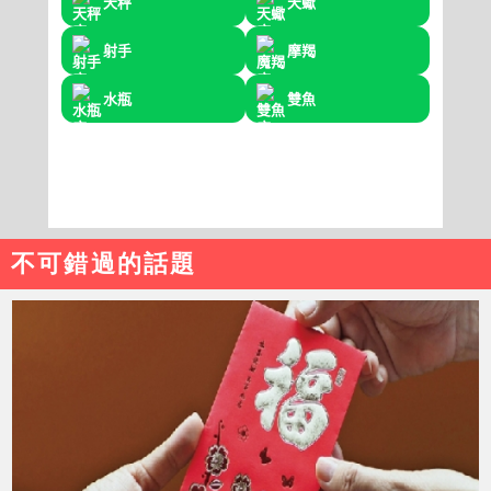
不可錯過的話題