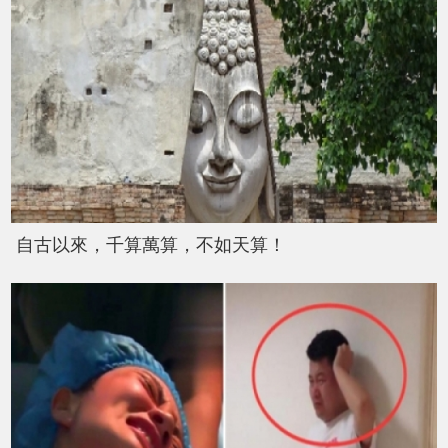
自古以來，千算萬算，不如天算！