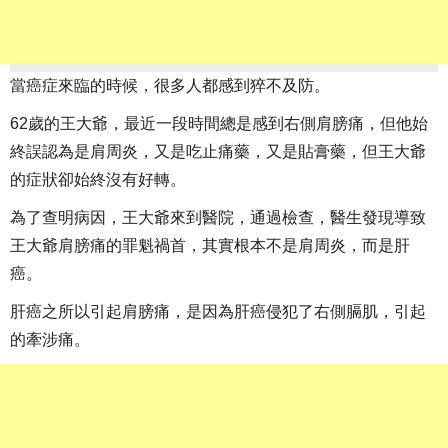
當癌症來臨的時候，很多人都感到猝不及防。
62歲的王大爺，最近一段時間總是感到右側肩膀痛，但他始
終誤認為是肩周炎，又是吃止痛藥，又是貼膏藥，但王大爺
的症狀卻始終沒有好轉。
為了查明病因，王大爺來到醫院，通過檢查，醫生發現導致
王大爺肩膀痛的罪魁禍首，其實根本不是肩周炎，而是肝
癌。
肝癌之所以引起肩膀痛，是因為肝癌侵犯了右側膈肌，引起
的牽涉痛。