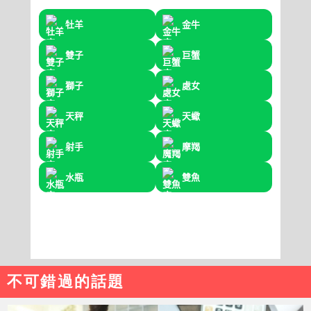
不可錯過的話題