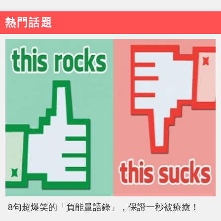
熱門話題
8句超爆笑的「負能量語錄」，保證一秒被療癒！