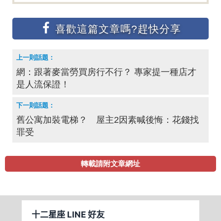
網：跟著麥當勞買房行不行？ 專家提一種店才
是人流保證！
舊公寓加裝電梯？ 屋主2因素喊後悔：花錢找
罪受
轉載請附文章網址