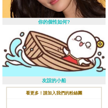
你的個性如何?
友誼的小船
看更多！請加入我們的粉絲團