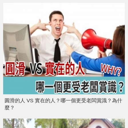
圓滑的人 VS 實在的人？哪一個更受老闆賞識？為什
麼？