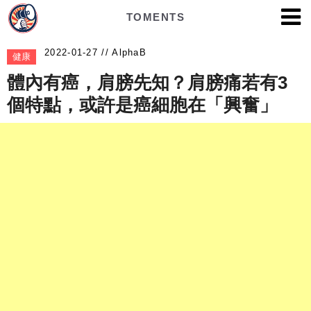
TOMENTS
AlphaB
健康
體內有癌，肩膀先知？肩膀痛若有3
個特點，或許是癌細胞在「興奮」