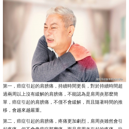
第一，癌症引起的肩膀痛，持續時間更長，對於持續時間超
過兩周以上沒有緩解的肩膀痛，不能認為是肩周炎那麼簡
單，癌症引起的肩膀痛，不僅不會緩解，而且隨著時間的推
移，會越來越嚴重。
第二，癌症引起的肩膀痛，疼痛更加劇烈，肩周炎雖然會引