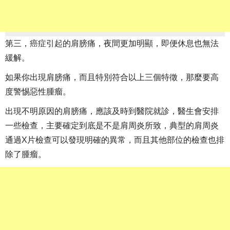
第三，癌症引起的肩膀痛，夜間更加明顯，即便休息也無法
緩解。
如果你出現肩膀痛，而且特別符合以上三個特徵，那麼要高
度警惕惡性腫瘤。
出現不明原因的肩膀痛，應該及時到醫院就診，醫生會安排
一些檢查，主要確定到底是不是肩周炎所致，典型的肩周炎
通過X片檢查可以發現明確的異常，而且其他部位的檢查也排
除了腫瘤。