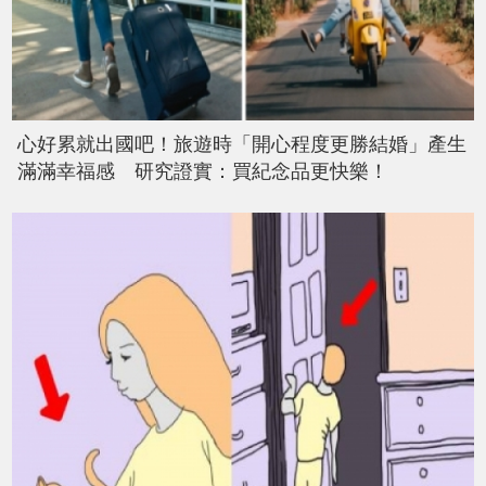
心好累就出國吧！旅遊時「開心程度更勝結婚」產生
滿滿幸福感 研究證實：買紀念品更快樂！