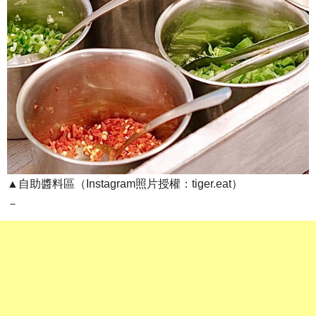
▲自助醬料區（Instagram照片授權：tiger.eat）
－