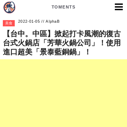
TOMENTS
AlphaB
美食
【台中。中區】掀起打卡風潮的復古
台式火鍋店「芳華火鍋公司」！使用
進口超美「景泰藍銅鍋」！