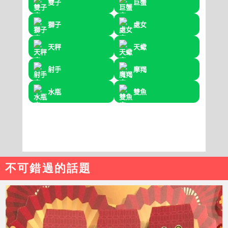
不可錯過的話題