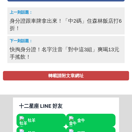
身分證跟車牌拿出來！「中2碼」住森林飯店打6
折！
快掏身分證！名字注音「對中這3組」爽喝13元
手搖飲！
轉載請附文章網址