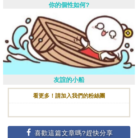
你的個性如何?
友誼的小船
看更多！請加入我們的粉絲團