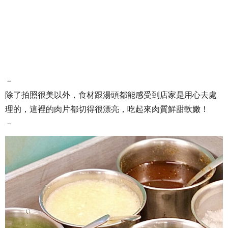
－
除了拍照很美以外，食材跟湯頭都能感受到店家是用心去處
理的，這裡的肉片都切得很漂亮，吃起來肉質鮮甜軟嫩！
－