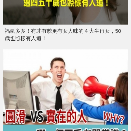
福氣多多！有才有貌更有女人味的４大生肖女，50
歲也照樣有人追！