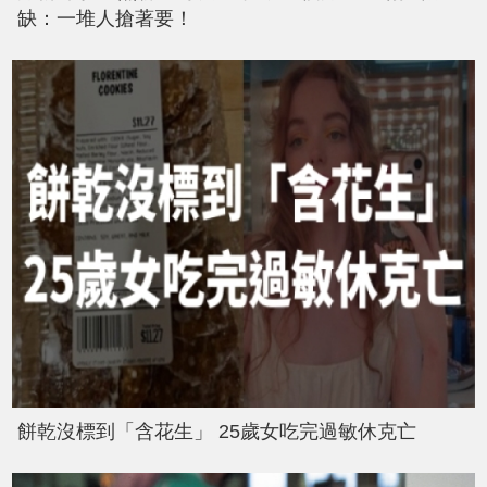
缺：一堆人搶著要！
餅乾沒標到「含花生」 25歲女吃完過敏休克亡