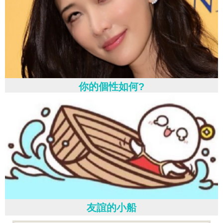
你的個性如何?
友誼的小船