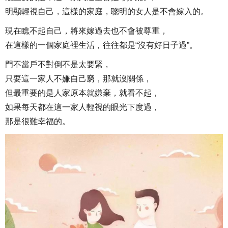
明顯輕視自己，這樣的家庭，聰明的女人是不會嫁入的。
現在瞧不起自己，將來嫁過去也不會被尊重，
在這樣的一個家庭裡生活，往往都是“沒有好日子過”。
門不當戶不對倒不是太要緊，
只要這一家人不嫌自己窮，那就沒關係，
但最重要的是人家原本就嫌棄，就看不起，
如果每天都在這一家人輕視的眼光下度過，
那是很難幸福的。