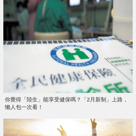
你覺得「陸生」能享受健保嗎？「2月新制」上路，
懶人包一次看！