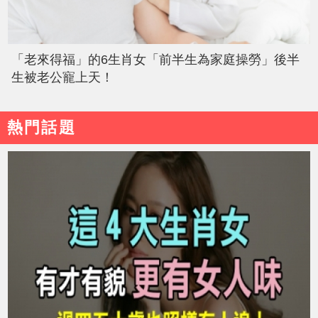
「老來得福」的6生肖女「前半生為家庭操勞」後半
生被老公寵上天！
熱門話題