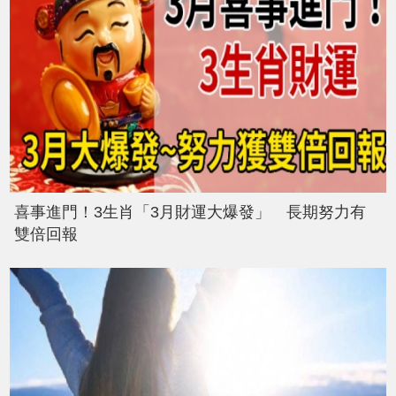
喜事進門！3生肖「3月財運大爆發」 長期努力有
雙倍回報