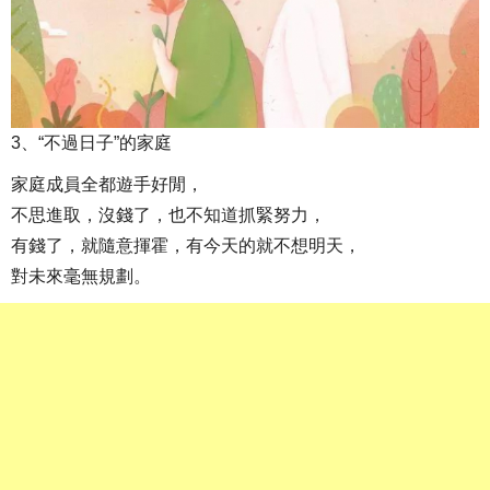
3、“不過日子”的家庭
家庭成員全都遊手好閒，
不思進取，沒錢了，也不知道抓緊努力，
有錢了，就隨意揮霍，有今天的就不想明天，
對未來毫無規劃。