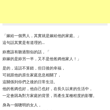
「嫁給一個男人，其實就是嫁給他的家庭。」
這句話其實是有道理的...
妳應該有聽過類似的話，「
妳嫁的是妳另一半，又不是他爸媽他家人！」
是的，這話不算錯，但日後的幸福，
可就跟他的原生家庭息息相關了，
這關係到你們之後的日常生活。
他的爸媽也好，他自己也好，在長久以來的生活中，
一定會因為對方家庭的背景，而產生某種程度的影響。
身為一個聰明的女人，