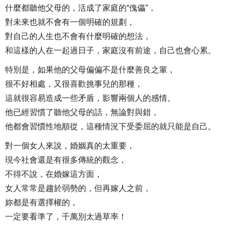
什麼都聽他父母的，活成了家庭的“傀儡”，
對未來也就不會有一個明確的規劃，
對自己的人生也不會有什麼明確的想法，
和這樣的人在一起過日子，家庭沒有前途，自己也會心累。
特別是，如果他的父母偏偏不是什麼善良之輩，
很不好相處，又很喜歡挑事兒的那種，
這就很容易造成一些矛盾，影響兩個人的感情。
他已經習慣了聽他父母的話，無論對與錯，
他都會習慣性地順從，這種情況下受委屈的就只能是自己。
對一個女人來說，婚姻真的太重要，
現今社會還是有很多傳統的觀念，
不得不說，在婚嫁這方面，
女人常常是趨於弱勢的，但再嫁人之前，
妳都是有選擇權的，
一定要看準了，千萬別太過草率！