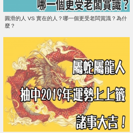
圓滑的人 VS 實在的人？哪一個更受老闆賞識？為什
麼？