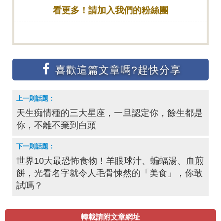
看更多！請加入我們的粉絲團
天生痴情種的三大星座，一旦認定你，餘生都是
你，不離不棄到白頭
世界10大最恐怖食物！羊眼球汁、蝙蝠湯、血煎
餅，光看名字就令人毛骨悚然的「美食」，你敢
試嗎？
轉載請附文章網址