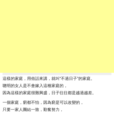
這樣的家庭，用俗話來講，就叫“不過日子”的家庭。
聰明的女人是不會嫁入這種家庭的，
因為這樣的家庭很難興盛，日子往往都是越過越差。
一個家庭，窮都不怕，因為窮是可以改變的，
只要一家人團結一致，勤奮努力，