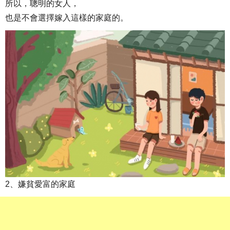
所以，聰明的女人，
也是不會選擇嫁入這樣的家庭的。
2、嫌貧愛富的家庭