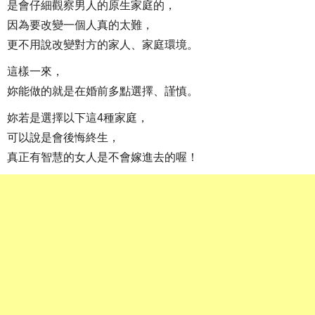
是會仔細觀察男人的原生家庭的，
因為要改變一個人真的太難，
更不用說改變對方的家人、家庭環境。
這樣一來，
妳能做的就是在婚前多點選擇、謹慎。
妳若是選擇以下這4種家庭，
可以說是會後悔終生，
真正有智慧的女人是不會嫁進去的喔！