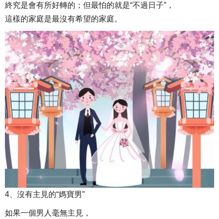
終究是會有所好轉的；但最怕的就是“不過日子”，
這樣的家庭是最沒有希望的家庭。
4、沒有主見的“媽寶男”
如果一個男人毫無主見，