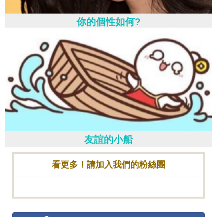
你的個性如何?
友誼的小船
看更多！請加入我們的粉絲團