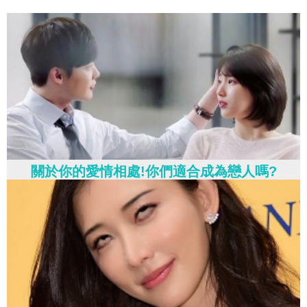
關於你的愛情相處!你們適合成為戀人嗎?