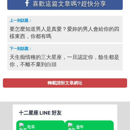
要怎麼知道男人是真愛？愛妳的男人會給你的四
樣東西，你都有嗎
天生痴情種的三大星座，一旦認定你，餘生都是
你，不離不棄到白頭
轉載請附文章網址