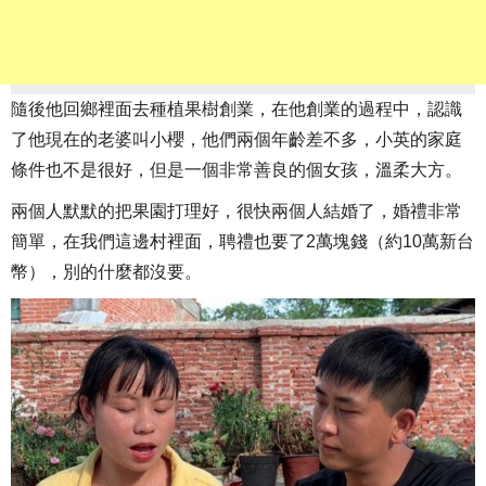
隨後他回鄉裡面去種植果樹創業，在他創業的過程中，認識
了他現在的老婆叫小櫻，他們兩個年齡差不多，小英的家庭
條件也不是很好，但是一個非常善良的個女孩，溫柔大方。
兩個人默默的把果園打理好，很快兩個人結婚了，婚禮非常
簡單，在我們這邊村裡面，聘禮也要了2萬塊錢（約10萬新台
幣），別的什麼都沒要。