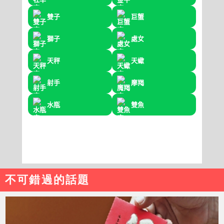
不可錯過的話題