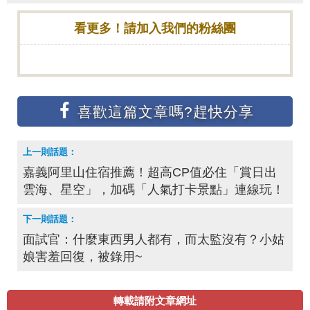
看更多！請加入我們的粉絲團
嘉義阿里山住宿推薦！超高CP值必住「賞日出
雲海、星空」，加碼「人氣打卡景點」連線玩！
面試官：什麼東西男人都有，而太監沒有？小姑
娘害羞回復，被錄用~
轉載請附文章網址