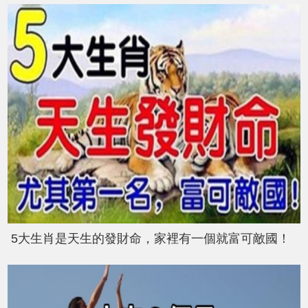
5大生肖是天生的發財命，家裡有一個就富可敵國！