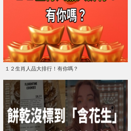
１２生肖人品大排行！有你嗎？