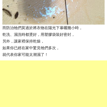
而防治牠們莫過於將衣物在陽光下暴曬幾小時，
乾洗、濕洗時都燙好，用塑膠袋裝好密封，
另外，讓家裡保持乾燥，
如果你已經在家中驚見牠們多次，
就代表你家可能太潮濕了！