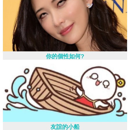
你的個性如何?
友誼的小船