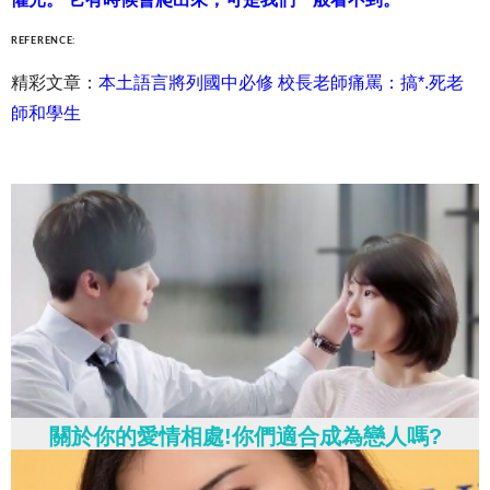
REFERENCE:
精彩文章：
本土語言將列國中必修 校長老師痛罵：搞*.死老
師和學生
關於你的愛情相處!你們適合成為戀人嗎?