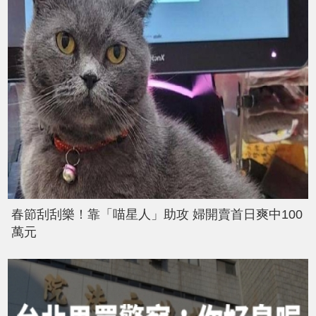
春節刮刮樂！靠「喵星人」助攻 婦開賣首日爽中100
萬元