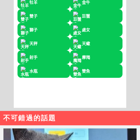
不可錯過的話題