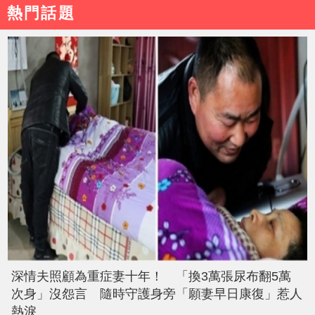
熱門話題
深情夫照顧為重症妻十年！ 「換3萬張尿布翻5萬
次身」沒怨言 隨時守護身旁「願妻早日康復」惹人
熱淚