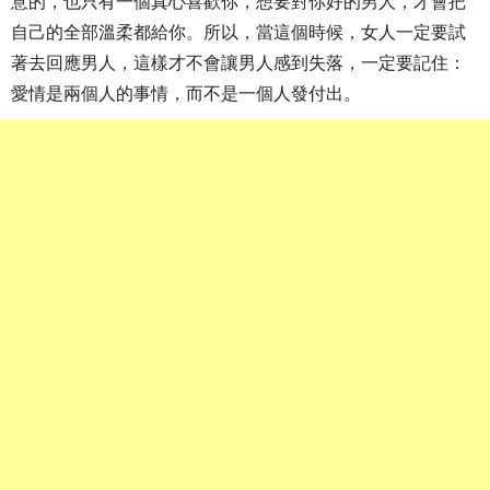
意的，也只有一個真心喜歡你，想要對你好的男人，才會把
自己的全部溫柔都給你。所以，當這個時候，女人一定要試
著去回應男人，這樣才不會讓男人感到失落，一定要記住：
愛情是兩個人的事情，而不是一個人發付出。