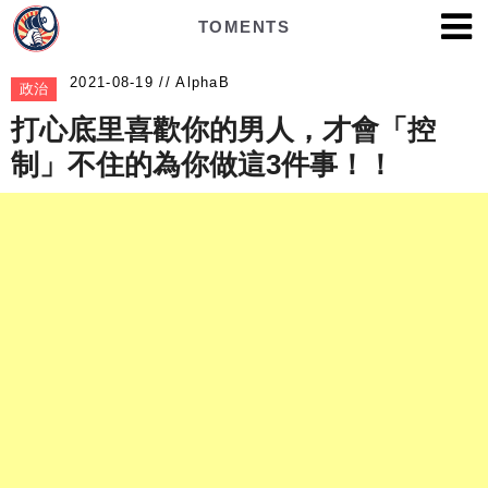
TOMENTS
AlphaB
政治
打心底里喜歡你的男人，才會「控
制」不住的為你做這3件事！！