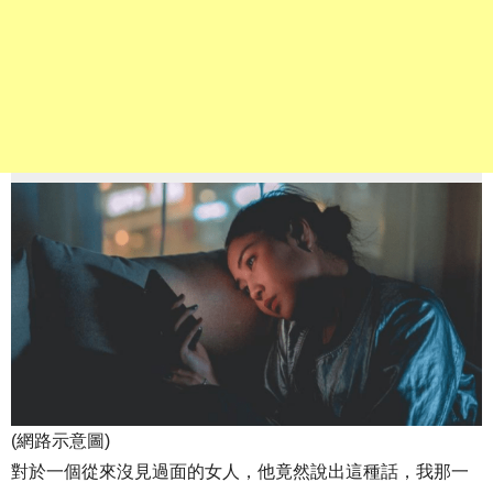
(網路示意圖)
對於一個從來沒見過面的女人，他竟然說出這種話，我那一