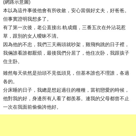
(網路示意圖)
本以為這件事後他會有所收斂，安心當個好丈夫，好爸爸。
但事實證明我想多了。
有了第一次後，老公直接出.軌成癮，三番五次在外沾花惹
草，跟別的女人曖昧不清。
因為他的不忠，我們三天兩頭就吵架，雞飛狗跳的日子裡，
我倆誰看誰都厭煩，最後我們分居了，他住次卧，我跟孩子
住主卧。
雖然每天依然是抬頭不見低頭見，但基本誰也不理誰，各過
各的。
分床睡的日子，我總是想起過往的種種，當初戀愛的時候，
他對我的好，身邊所有人看了都羨慕。連我的父母都曾不止
一次在我面前偷偷誇他好。