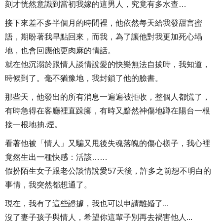
刻才恍然意識到當初我嫁的這男人，究竟有多水查…
接下來差不多半個月的時間裡，他依然每天給我發甜言蜜
語，期盼著我早點回來，而我，為了讓他對我更加死心塌
地，也會回應他更肉麻的情話。
就在他沉溺於跟情人談情說愛的快樂無法自拔時，我知道，
時候到了。毫不猶豫地，我封鎖了他的臉書。
那些天，他發出的所有消息一遍遍被拒收，整個人都慌了，
有時急得在客廳裡直跺腳，有時又黯然神傷地蹲在陽台一根
接一根地抽.煙。
看著他被「情人」又騙又甩後失魂落魄的傷心樣子，我心裡
竟然生出一種快感：活該……
假扮陌生女子跟老公談情說愛57天後，許多之前想不明白的
事情，我突然都想通了。
現在，我有了這些證據，我也可以申請離婚了...
沒了妻子孩子與情人，希望你這輩子別再去禍害他人...