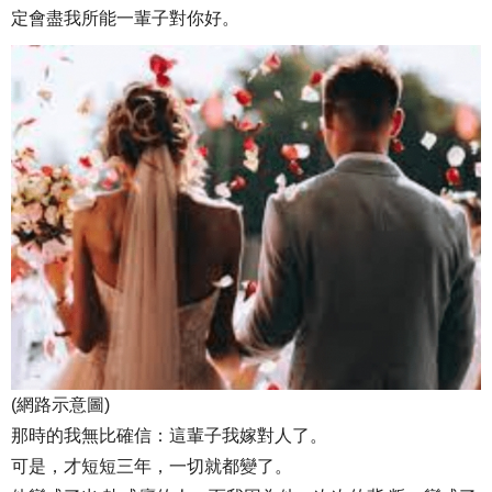
定會盡我所能一輩子對你好。
(網路示意圖)
那時的我無比確信：這輩子我嫁對人了。
可是，才短短三年，一切就都變了。