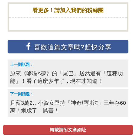
看更多！請加入我們的粉絲團
原來《哆啦A夢》的「尾巴」居然還有「這種功
能」！看了這麼多年了，現在才知道！
月薪3萬2…小資女堅持「神奇理財法」三年存60
萬！網跪了：厲害！
轉載請附文章網址