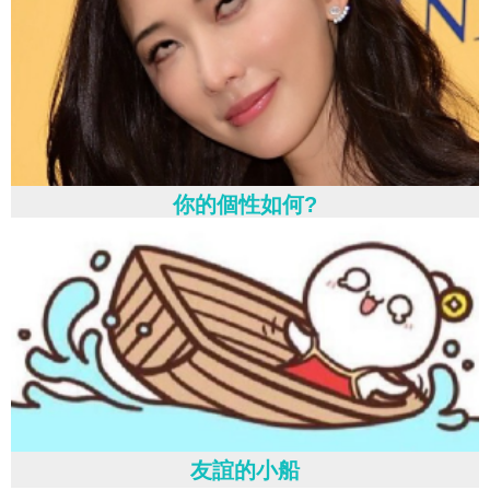
你的個性如何?
友誼的小船