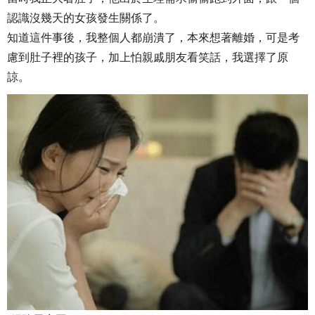
認識沒幾天的女孩發生關係了。
知道這件事後，我整個人都崩潰了，本來想著離婚，可是考
慮到肚子裡的孩子，加上怕親戚朋友看笑話，我選擇了原
諒。