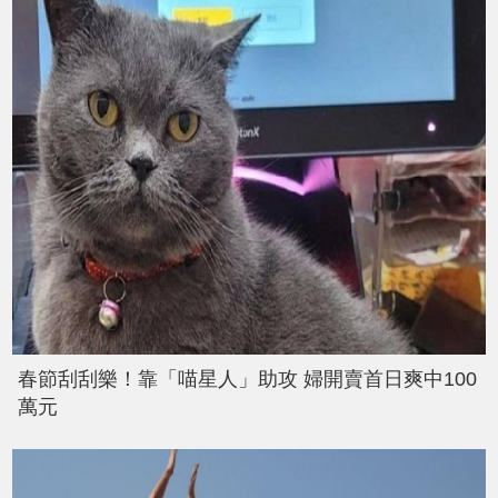
春節刮刮樂！靠「喵星人」助攻 婦開賣首日爽中100
萬元