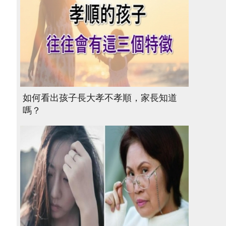
如何看出孩子長大孝不孝順，家長知道
嗎？