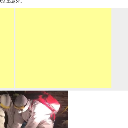
就先出意外。