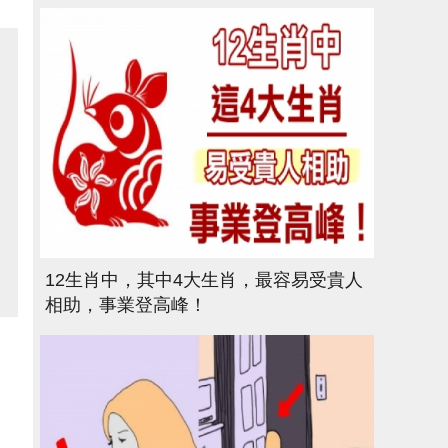
12生肖中，其中4大生肖，最容易受貴人
相助，事業登高峰！