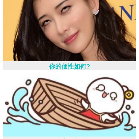
你的個性如何?