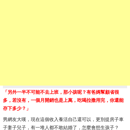
「另外一半不可能不去上班，那小孩呢？有爸媽幫顧省很
多，若沒有，一個月開銷也是上萬，吃喝拉撒用完，你還能
存下多少？」
男網友大嘆，現在這個收入養活自己還可以，更別提房子車
子妻子兒子，有一堆人都不敢結婚了，怎麼會想生孩子？