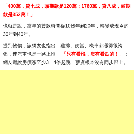
「400萬，貸七成，頭期款是120萬；1760萬，貸八成，頭期
款是352萬！」
也就是說，當年的貸款時間從10幾年到20年，轉變成現今的
30年到40年。
提到物價，該網友也指出，雞排、便當、機車都漲得很誇
張，連汽車也是一路上漲，
「只有看漲，沒有看跌的！」
；
網友還說房價漲至少3、4倍起跳，薪資根本沒有同步跟上。