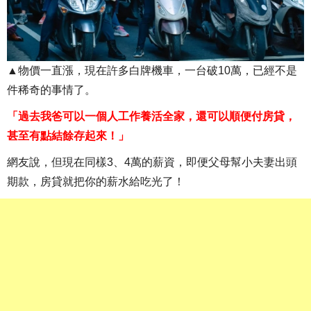
▲物價一直漲，現在許多白牌機車，一台破10萬，已經不是
件稀奇的事情了。
「過去我爸可以一個人工作養活全家，還可以順便付房貸，
甚至有點結餘存起來！」
網友說，但現在同樣3、4萬的薪資，即便父母幫小夫妻出頭
期款，房貸就把你的薪水給吃光了！