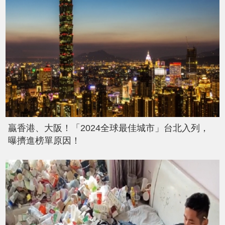
贏香港、大阪！「2024全球最佳城市」台北入列，
曝擠進榜單原因！