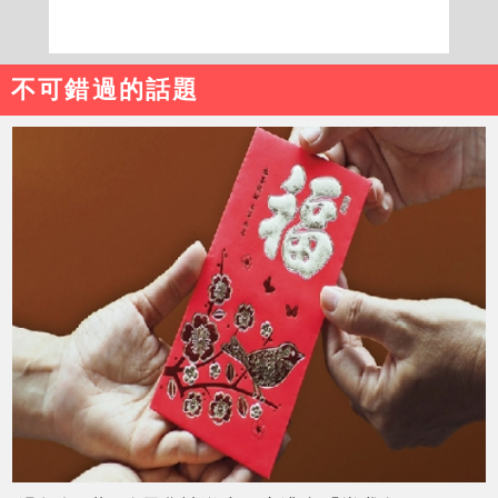
不可錯過的話題