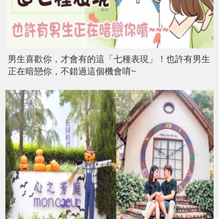
男生喜歡你，才會有的這「七種表現」！也許有男生
正在暗戀你，不錯過這個機會唷~