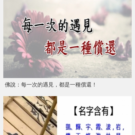
佛說：每一次的遇見，都是一種償還！