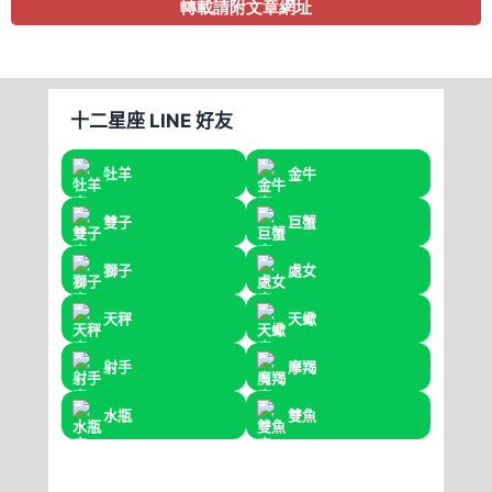
轉載請附文章網址