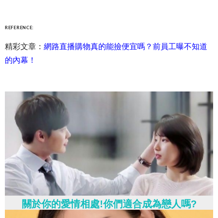
REFERENCE:
精彩文章：
網路直播購物真的能撿便宜嗎？前員工曝不知道
的內幕！
關於你的愛情相處!你們適合成為戀人嗎?