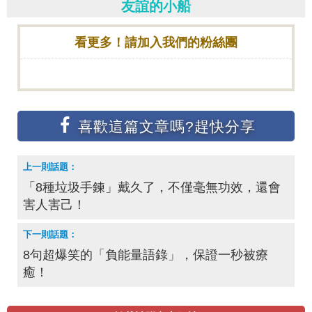
友誼的小船
看更多！請加入我們的粉絲團
「8種垃圾手鍊」戴久了，不僅毫無功效，還會
害人害己！
8句超爆笑的「負能量語錄」，保證一秒被療
癒！