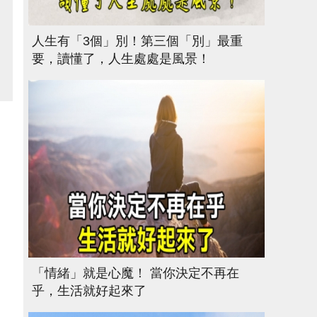
人生有「3個」別！第三個「別」最重
要，讀懂了，人生處處是風景！
「情緒」就是心魔！ 當你決定不再在
乎，生活就好起來了