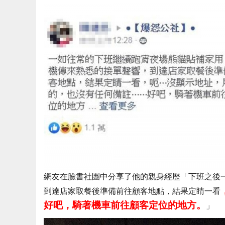
網友在臉書社團中分享了他的親身經歷「下班之後
到達店家取餐後準備前往顧客地點，結果定睛一看
好吧，騎著機車前往顧客定位的地方。
」