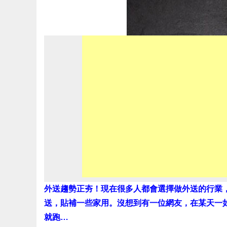
外送趨勢正夯！現在很多人都會選擇做外送的行業
送，貼補一些家用。沒想到有一位網友，在某天一
就跑…