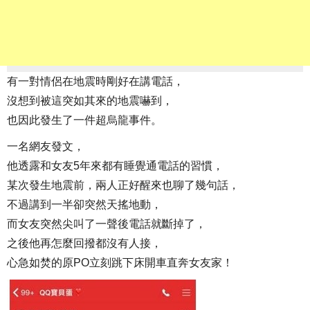
有一對情侶在地震時剛好在講電話，
沒想到被這突如其來的地震嚇到，
也因此發生了一件超烏龍事件。
一名網友發文，
他透露和女友5年來都有睡覺通電話的習慣，
某次發生地震前，兩人正好醒來也聊了幾句話，
不過講到一半卻突然天搖地動，
而女友突然尖叫了一聲後電話就斷掉了，
之後他再怎麼回撥都沒有人接，
心急如焚的原PO立刻跳下床開車直奔女友家！