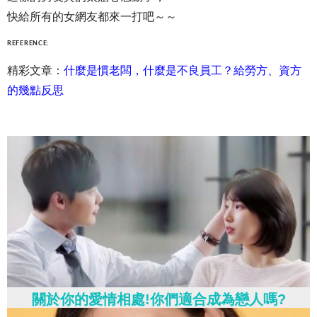
快給所有的女網友都來一打吧～～
REFERENCE:
精彩文章：
什麼是慣老闆，什麼是不良員工？給勞方、資方
的幾點反思
關於你的愛情相處!你們適合成為戀人嗎?