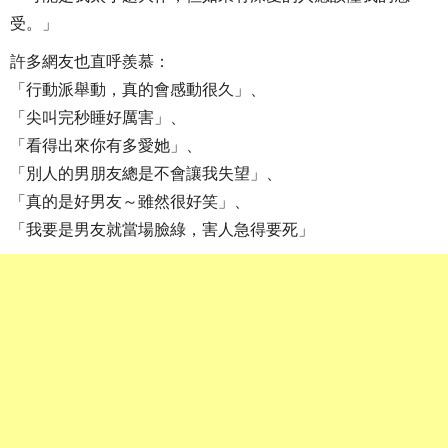
受。」
許多網友也直呼羨慕：
「行動派舉動，真的會感動很久」、
「尖叫完秒睡好厲害」、
「看得出來你有多愛她」、
「別人的男朋友總是不會讓我失望」、
「真的是好男友～雖然很好笑」、
「我要是男友就當場臉綠，害人急得要死」