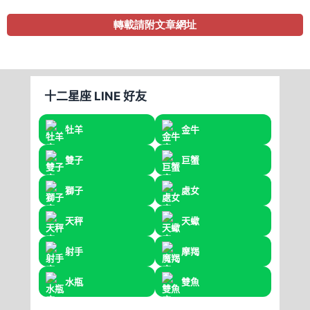
轉載請附文章網址