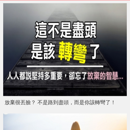
放棄很丟臉？ 不是路到盡頭，而是你該轉彎了！