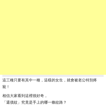
這三種只要有其中一種，這樣的女生，就會被老公特別疼
寵！
相信大家看到這裡很好奇，
「還債紋」究竟是手上的哪一條紋路？