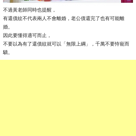
不過黃老師同時也提醒，
有還債紋不代表兩人不會離婚，老公債還完了也有可能離
婚。
因此要懂得適可而止，
不要以為有了還債紋就可以「無限上綱」，千萬不要恃寵而
驕。