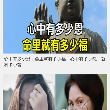
心中有多少恩，命里就有多少福；心中有多少怨，就
有多少苦