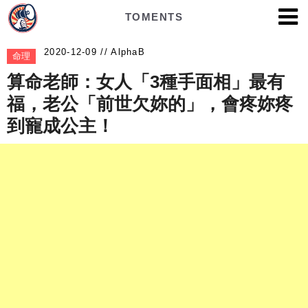
TOMENTS
AlphaB
命理
算命老師：女人「3種手面相」最有
福，老公「前世欠妳的」，會疼妳疼
到寵成公主！