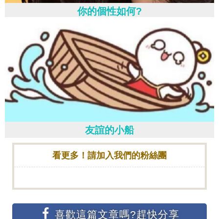
你的個性如何?
友誼的小船
看更多！請加入我們的粉絲團