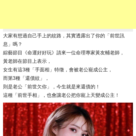
大家有想過自己手上的紋路，其實透露出了你的「前世訊
息」嗎？
綜藝節目《命運好好玩》請來一位命理專家黃友輔老師，
黃老師在節目上表示，
女生有這3種「手面相」特徵，會被老公寵成公主，
而第3種「還債紋」，
則是老公「前世欠你」，今生就是來還債的！
這種「前世手相」，也會讓老公把你寵上天變成公主！