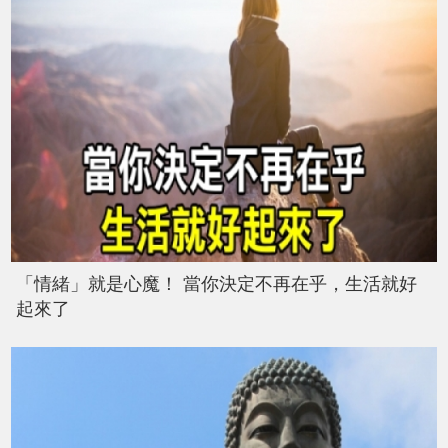
「情緒」就是心魔！ 當你決定不再在乎，生活就好
起來了