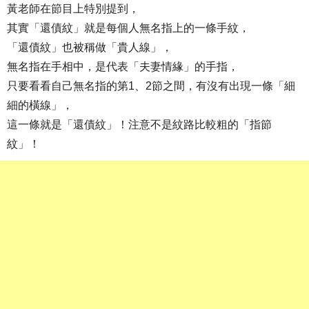
黃老師在節目上特別提到，
其實「還債紋」就是每個人無名指上的一條手紋，
「還債紋」也被稱做「貴人線」，
無名指在手相中，是代表「夫妻情緣」的手指，
只要看看自己無名指的第1、2節之間，有沒有出現一條「細
細的橫線」，
這一條就是「還債紋」！注意不是紋路比較粗的「指節
紋」！