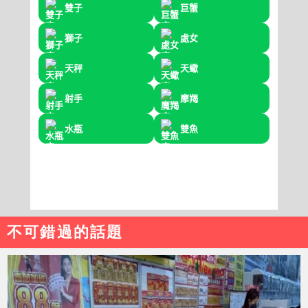
不可錯過的話題