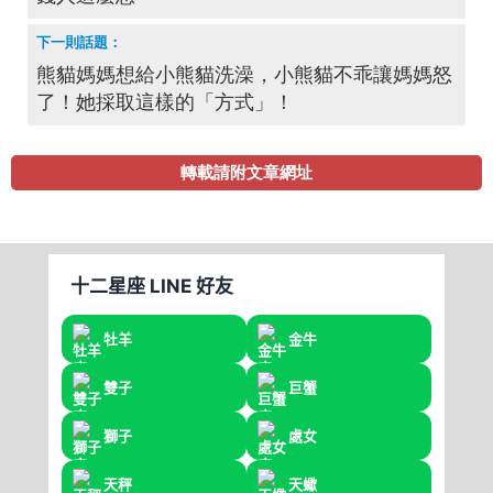
熊貓媽媽想給小熊貓洗澡，小熊貓不乖讓媽媽怒
了！她採取這樣的「方式」！
轉載請附文章網址