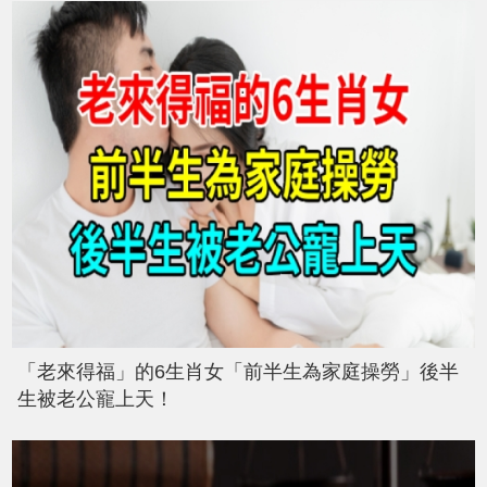
「老來得福」的6生肖女「前半生為家庭操勞」後半
生被老公寵上天！