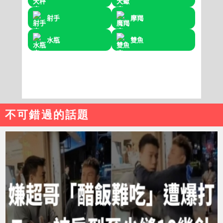
不可錯過的話題