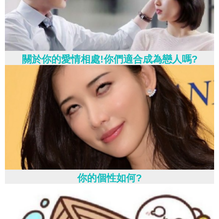
關於你的愛情相處!你們適合成為戀人嗎?
你的個性如何?