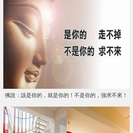
佛說：該是你的，就是你的！不是你的，強求不來！