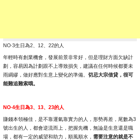
NO·3生日為2、12、22的人
年輕時有創業機會，發展前景非常好，但是理財方面欠缺計
劃，容易因為計劃跟不上導致損失，建議在任何時候都要未
雨綢繆，做好應對生意上變化的準備。
切忌大宗借貸，很可
能難追難索哦。
NO·4生日為3、13、23的人
賺錢本領極佳，是不靠運氣靠實力的人，形勢再差，尾數為3
號出生的人，都會逆流而上，把握先機，無論是生意還是職
場，都有一定的威望和助力，順風順水，
需要注意的就是不