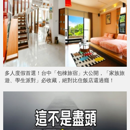
多人度假首選！台中「包棟旅宿」大公開，「家族旅
遊、學生派對」必收藏，絕對比住飯店還過癮！