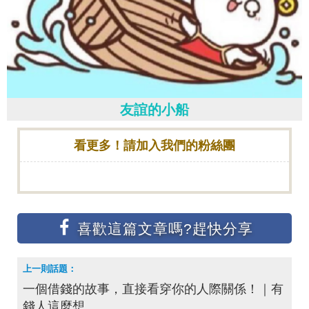
友誼的小船
看更多！請加入我們的粉絲團
一個借錢的故事，直接看穿你的人際關係！｜有
錢人這麼想