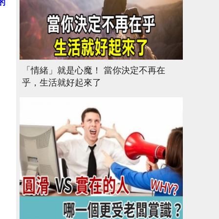
的
「情緒」就是心魔！ 當你決定不再在
乎，生活就好起來了