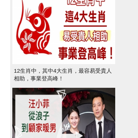
12生肖中，其中4大生肖，最容易受貴人
相助，事業登高峰！