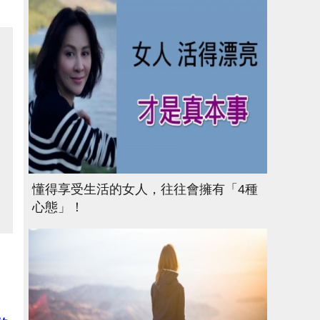
懂得享受生活的女人，往往會擁有「4種
心態」！