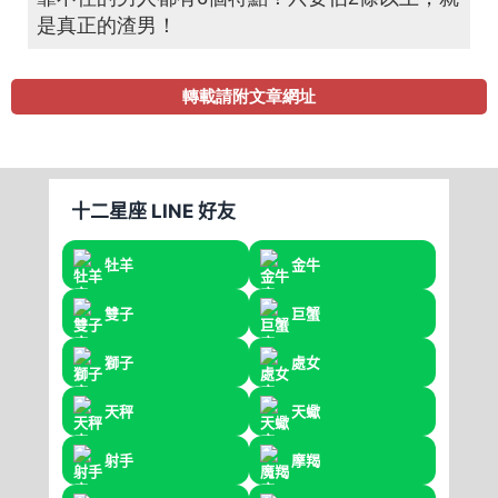
是真正的渣男！
轉載請附文章網址