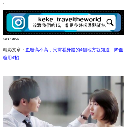
-
REFERENCE:
精彩文章：
血糖高不高，只需看身體的4個地方就知道，降血
糖用4招