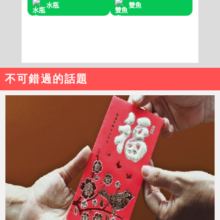
不可錯過的話題