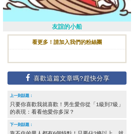
友誼的小船
看更多！請加入我們的粉絲團
只要你喜歡我就喜歡！男生愛你從「1級到7級」
的表現：看看他愛你多深？
靠不住的男人都有6個特點！只要佔2條以上，就