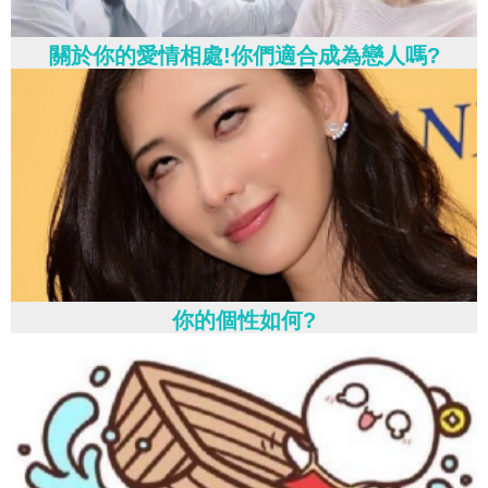
關於你的愛情相處!你們適合成為戀人嗎?
你的個性如何?