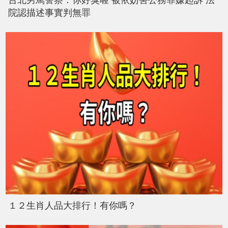
院認描述事實判無罪
１２生肖人品大排行！有你嗎？