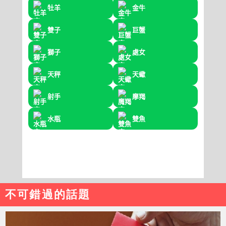
不可錯過的話題