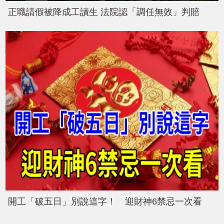
正職請假被降成工讀生 法院認「調任無效」判賠
開工「破五日」別說這字！ 迎財神6禁忌一次看