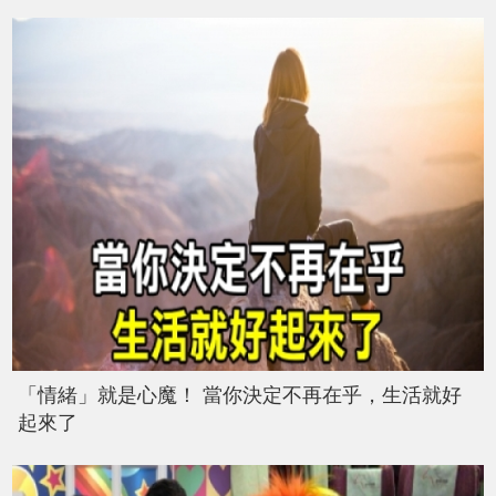
「情緒」就是心魔！ 當你決定不再在乎，生活就好
起來了