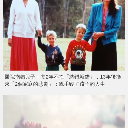
醫院抱錯兒子！養2年不捨「將錯就錯」，13年後換
來「2個家庭的悲劇」：親手毀了孩子的人生