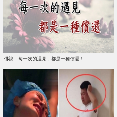
佛說：每一次的遇見，都是一種償還！