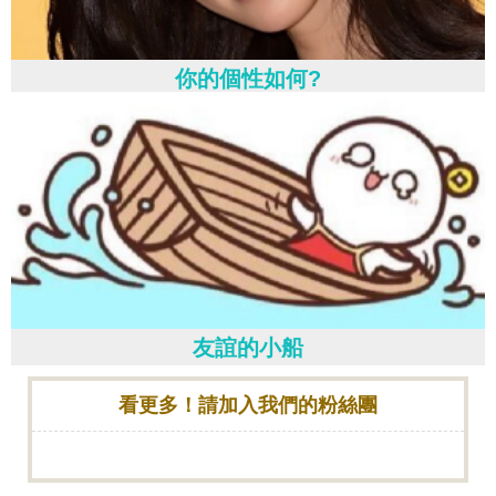
你的個性如何?
友誼的小船
看更多！請加入我們的粉絲團