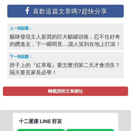
貓咪發現主人新買的巨大貓罐頭後，忍不住好奇
的鑽進去​​，下一瞬間竟....讓人笑到在地上打滾！
脖子上的『紅草莓』要怎麼消第二天才會消失？
隔天要見家長必學！
轉載請附文章網址