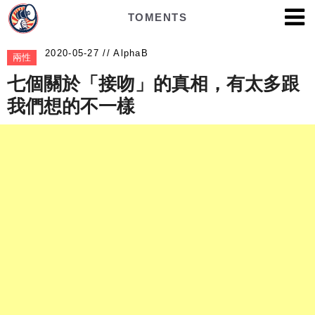
TOMENTS
AlphaB
兩性
七個關於「接吻」的真相，有太多跟
我們想的不一樣