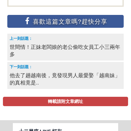
世間情！正妹老闆娘的老公偷吃女員工小三兩年
多
他去了趟越南後，竟發現男人最愛娶「越南妹」
的真相竟是..
轉載請附文章網址