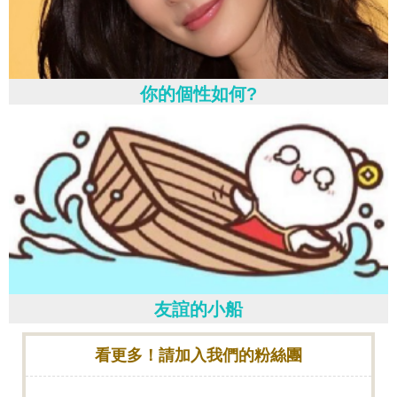
你的個性如何?
友誼的小船
看更多！請加入我們的粉絲團