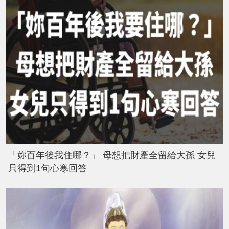
「妳百年後我住哪？」 母想把財產全留給大孫 女兒
只得到1句心寒回答