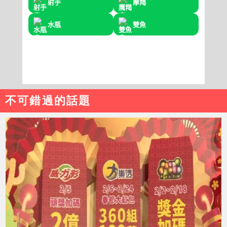
不可錯過的話題