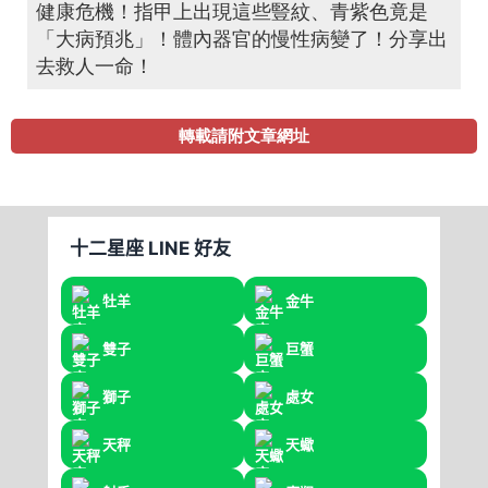
健康危機！指甲上出現這些豎紋、青紫色竟是
「大病預兆」！體內器官的慢性病變了！分享出
去救人一命！
轉載請附文章網址