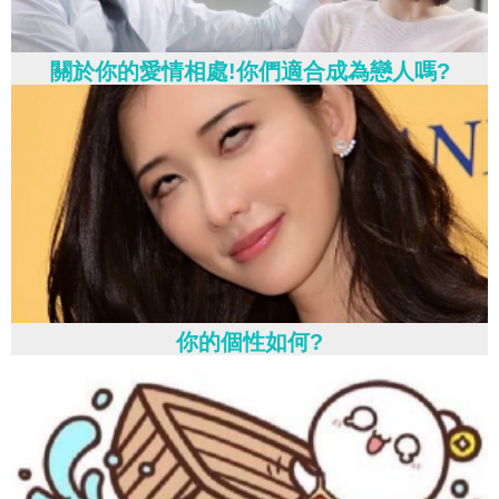
關於你的愛情相處!你們適合成為戀人嗎?
你的個性如何?