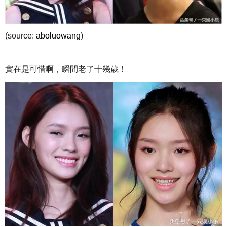
(source:
aboluowang
)
實在是可惜啊，瞬間老了十幾歲！