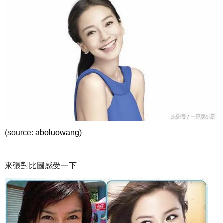
(source:
aboluowang
)
來張對比圖感受一下