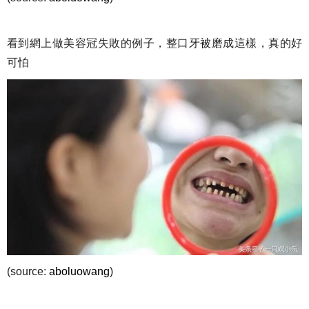
看到網上做美容冠失敗的例子，整口牙被磨成這樣，真的好
可怕
(source:
aboluowang
)