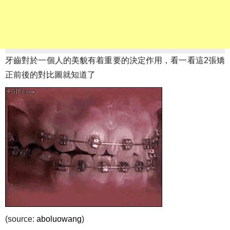
牙齒對於一個人的美貌有着重要的決定作用，看一看這2張矯
正前後的對比圖就知道了
(source:
aboluowang
)