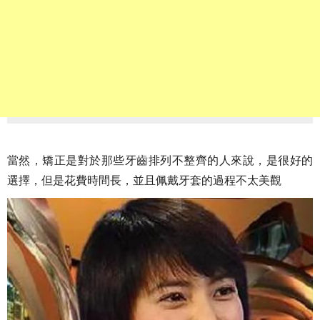
當然，矯正是對於那些牙齒排列不整齊的人來說，是很好的
選擇，但是花費時間長，並且佩戴牙套的過程不太美觀