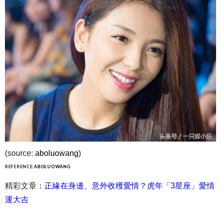
(source:
aboluowang
)
REFERENCE:
ABOLUOWANG
精彩文章：
正緣在身邊、意外收穫愛情？虎年「3星座」愛情
運大吉