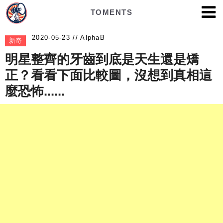
TOMENTS
AlphaB
新奇
明星整齊的牙齒到底是天生還是矯
正？看看下面比較圖，沒想到真相這
麼恐怖......