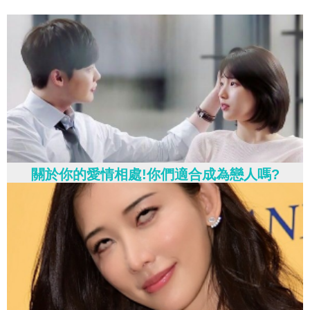
關於你的愛情相處!你們適合成為戀人嗎?