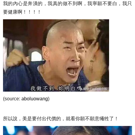
我的內心是奔潰的，我真的做不到啊，我寧願不要白，我只
要健康啊！！！！
(source:
aboluowang
)
所以說，美是要付出代價的，就看你願不願意犧牲了！